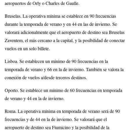
aeropuertos de Orly o Charles de Gaulle.
Bruselas. La operativa mínima se establece en 90 frecuencias
durante la temporada de verano y en 44 en las de invierno. Se
valorará adicionalmente que el aeropuerto de destino sea Bruselas
Zaventem, el más cercano a la capital, y la posibilidad de conectar
vuelos en un solo billete.
Lisboa. Se establecen un mínimo de 90 frecuencias en la
temporada de verano y 66 en la de invierno. También se valora la
conexión de vuelos a/desde terceros destinos.
Oporto. Se establece un mínimo de 60 frecuencias en temporada
de verano y 44 en la de invierno.
Roma. La operativa mínima en temporada de verano será de 90
frecuencias y de 44 en la de invierno. Se valorará que el
aeropuerto de destino sea Fiumicino y la posibilidad de la