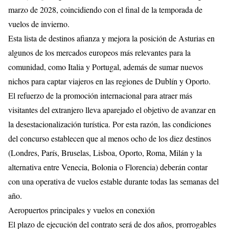
marzo de 2028, coincidiendo con el final de la temporada de
vuelos de invierno.
Esta lista de destinos afianza y mejora la posición de Asturias en
algunos de los mercados europeos más relevantes para la
comunidad, como Italia y Portugal, además de sumar nuevos
nichos para captar viajeros en las regiones de Dublín y Oporto.
El refuerzo de la promoción internacional para atraer más
visitantes del extranjero lleva aparejado el objetivo de avanzar en
la desestacionalización turística. Por esta razón, las condiciones
del concurso establecen que al menos ocho de los diez destinos
(Londres, París, Bruselas, Lisboa, Oporto, Roma, Milán y la
alternativa entre Venecia, Bolonia o Florencia) deberán contar
con una operativa de vuelos estable durante todas las semanas del
año.
Aeropuertos principales y vuelos en conexión
El plazo de ejecución del contrato será de dos años, prorrogables