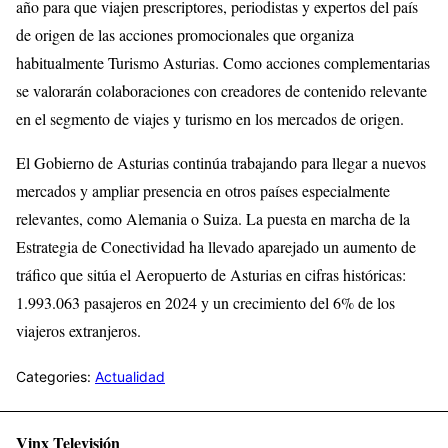
año para que viajen prescriptores, periodistas y expertos del país
de origen de las acciones promocionales que organiza
habitualmente Turismo Asturias. Como acciones complementarias
se valorarán colaboraciones con creadores de contenido relevante
en el segmento de viajes y turismo en los mercados de origen.
El Gobierno de Asturias continúa trabajando para llegar a nuevos
mercados y ampliar presencia en otros países especialmente
relevantes, como Alemania o Suiza. La puesta en marcha de la
Estrategia de Conectividad ha llevado aparejado un aumento de
tráfico que sitúa el Aeropuerto de Asturias en cifras históricas:
1.993.063 pasajeros en 2024 y un crecimiento del 6% de los
viajeros extranjeros.
Categories:
Actualidad
Vinx Televisión