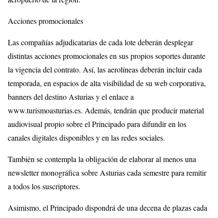
Acciones promocionales
Las compañías adjudicatarias de cada lote deberán desplegar
distintas acciones promocionales en sus propios soportes durante
la vigencia del contrato. Así, las aerolíneas deberán incluir cada
temporada, en espacios de alta visibilidad de su web corporativa,
banners del destino Asturias y el enlace a
www.turismoasturias.es. Además, tendrán que producir material
audiovisual propio sobre el Principado para difundir en los
canales digitales disponibles y en las redes sociales.
También se contempla la obligación de elaborar al menos una
newsletter monográfica sobre Asturias cada semestre para remitir
a todos los suscriptores.
Asimismo, el Principado dispondrá de una decena de plazas cada