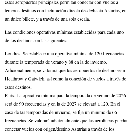
estos aeropuertos principales permitan conectar con vuelos a
terceros destinos con facturación directa desde/hacia Asturias, en
un único billete, y a través de una sola escala.
Las condiciones operativas mínimas establecidas para cada uno
de los destinos son las siguientes:
Londres. Se establece una operativa mínima de 120 frecuencias
durante la temporada de verano y 88 en la de invierno.
Adicionalmente, se valorará que los aeropuertos de destino sean
Heathrow y Gatwick, así como la conexión de vuelos a través de
estos destinos.
París. La operativa mínima para la temporada de verano de 2026
será de 90 frecuencias y en la de 2027 se elevará a 120. En el
caso de las temporadas de invierno, se fija un mínimo de 66
frecuencias. Se valorará adicionalmente que las aerolíneas puedan
conectar vuelos con origen/destino Asturias a través de los