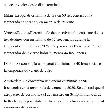
conectar vuelos desde dicha terminal.
Milán. La operativa mínima de fija en 60 frecuencias en la
temporada de verano y en 44 en la de invierno.
Venecia/Bolonia/Florencia. Se deberá ofertar al menos uno de los
tres destinos con un mínimo de 12 frecuencias durante la
temporada de verano de 2026, que pasarán a 60 en 2027. En las
temporadas de invierno habrá al menos 44 frecuencias.
Dublín. Se contempla una operativa mínima de 40 frecuencias en
la temporada de verano de 2026.
Ámsterdam. Se contempla una operativa mínima de 90
frecuencias en la temporada de verano de 2026. Se valorará que el
aeropuerto de destino sea el de Ámsterdam Schiphol frente al de
Rotterdam y la posibilidad de la conectar vuelos desde el principal
aeropuerto de la región.