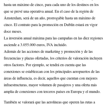
hasta un máximo de cinco, para cada uno de los destinos en los
que se prevé una operativa anual. En el caso de la región de
Ámsterdam, será de un año, prorrogable hasta un máximo de
cinco. El contrato para la promoción en Dublín estará en vigor
doce meses.
La inversión anual máxima para las campañas en las diez regiones
asciende a 3.055.000 euros, IVA incluido.
Además de las acciones de marketing y promoción y de las
frecuencias y plazas ofertadas, los criterios de valoración incluyen
otros factores. Por ejemplo, se tendrá en cuenta que las
conexiones se establezcan con los principales aeropuertos de las
áreas de influencia, es decir, aquellos que cuentan con mejores
infraestructuras, mayor volumen de pasajeros y una oferta más
amplia de conexiones con terceros países en Europa y el mundo.
También se valorará que las aerolíneas que operen las rutas a