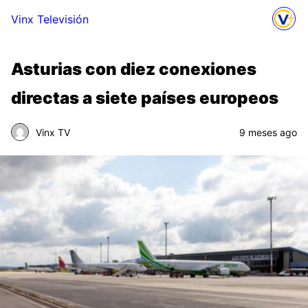
Vinx Televisión
Asturias con diez conexiones
directas a siete países europeos
Vinx TV
9 meses ago