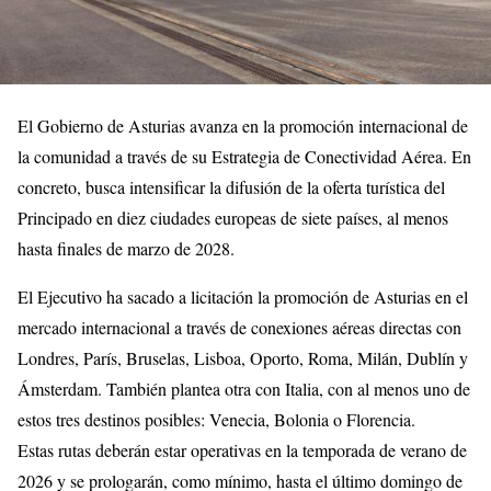
El Gobierno de Asturias avanza en la promoción internacional de
la comunidad a través de su Estrategia de Conectividad Aérea. En
concreto, busca intensificar la difusión de la oferta turística del
Principado en diez ciudades europeas de siete países, al menos
hasta finales de marzo de 2028.
El Ejecutivo ha sacado a licitación la promoción de Asturias en el
mercado internacional a través de conexiones aéreas directas con
Londres, París, Bruselas, Lisboa, Oporto, Roma, Milán, Dublín y
Ámsterdam. También plantea otra con Italia, con al menos uno de
estos tres destinos posibles: Venecia, Bolonia o Florencia.
Estas rutas deberán estar operativas en la temporada de verano de
2026 y se prologarán, como mínimo, hasta el último domingo de