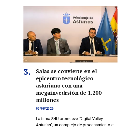
Salas se convierte en el
epicentro tecnológico
asturiano con una
megainvedrsión de 1.200
millones
03/08/2026
La firma S4U promueve ‘Digital Valley
Asturias’, un complejo de procesamiento e…