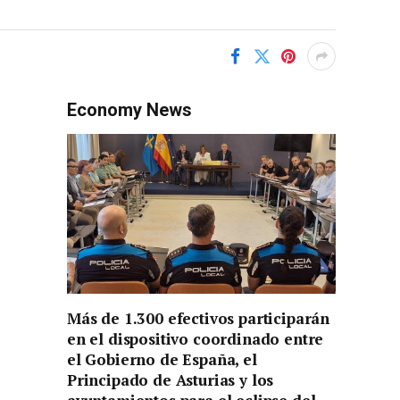
Economy News
Más de 1.300 efectivos participarán
en el dispositivo coordinado entre
el Gobierno de España, el
Principado de Asturias y los