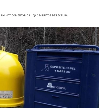
NO HAY COMENTARIOS
2 MINUTOS DE LECTURA