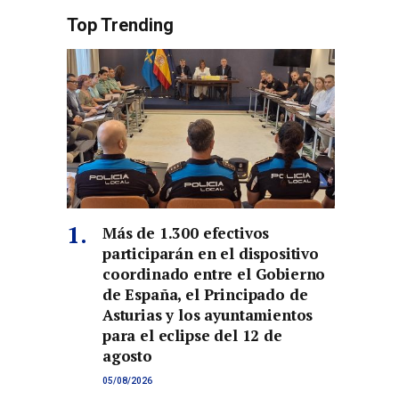
Top Trending
Más de 1.300 efectivos
participarán en el dispositivo
coordinado entre el Gobierno
de España, el Principado de
Asturias y los ayuntamientos
co
para el eclipse del 12 de
agosto
05/08/2026