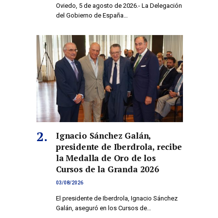
Oviedo, 5 de agosto de 2026.- La Delegación
del Gobierno de España…
Ignacio Sánchez Galán,
presidente de Iberdrola, recibe
la Medalla de Oro de los
Cursos de la Granda 2026
03/08/2026
El presidente de Iberdrola, Ignacio Sánchez
Galán, aseguró en los Cursos de…