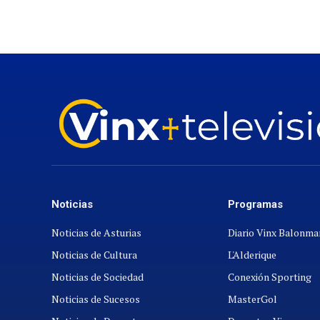
Noticias
Programas
Noticias de Asturias
Diario Vinx Balonm
Noticias de Cultura
L'Alderique
Noticias de Sociedad
Conexión Sporting
Noticias de Sucesos
MasterGol