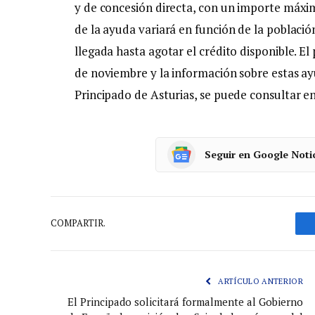
y de concesión directa, con un importe máxim
de la ayuda variará en función de la població
llegada hasta agotar el crédito disponible. El 
de noviembre y la información sobre estas ayu
Principado de Asturias, se puede consultar en
Seguir en Google Noti
COMPARTIR.
ARTÍCULO ANTERIOR
El Principado solicitará formalmente al Gobierno