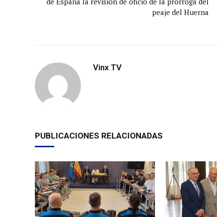
de España la revisión de oficio de la prórroga del
peaje del Huerna
Vinx TV
PUBLICACIONES RELACIONADAS