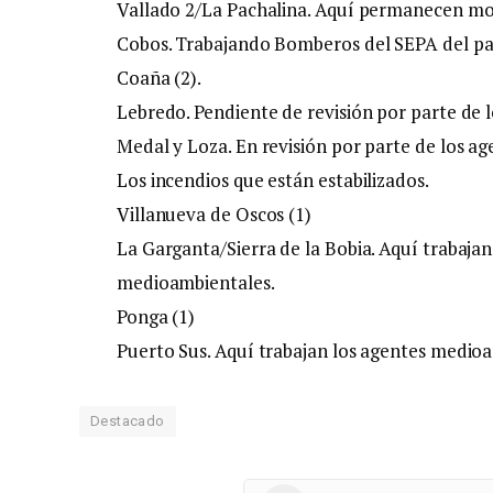
Vallado 2/La Pachalina. Aquí permanecen mo
Cobos. Trabajando Bomberos del SEPA del pa
Coaña (2).
Lebredo. Pendiente de revisión por parte de
Medal y Loza. En revisión por parte de los a
Los incendios que están estabilizados.
Villanueva de Oscos (1)
La Garganta/Sierra de la Bobia. Aquí trabaja
medioambientales.
Ponga (1)
Puerto Sus. Aquí trabajan los agentes medio
Destacado