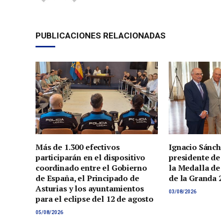
PUBLICACIONES RELACIONADAS
Más de 1.300 efectivos
Ignacio Sánch
participarán en el dispositivo
presidente de
coordinado entre el Gobierno
la Medalla de
de España, el Principado de
de la Granda 
Asturias y los ayuntamientos
03/08/2026
para el eclipse del 12 de agosto
05/08/2026