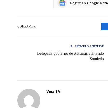
Seguir en Google Noti
COMPARTIR.
ARTÍCULO ANTERIOR
Delegada gobierno de Asturias visitando
Somiedo
Vinx TV