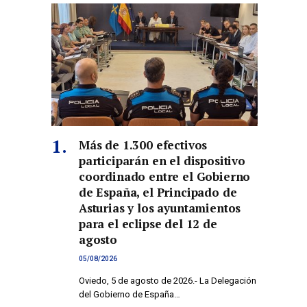
Más de 1.300 efectivos
participarán en el dispositivo
coordinado entre el Gobierno
de España, el Principado de
Asturias y los ayuntamientos
para el eclipse del 12 de
agosto
05/08/2026
Oviedo, 5 de agosto de 2026.- La Delegación
del Gobierno de España…