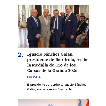
Ignacio Sánchez Galán,
presidente de Iberdrola, recibe
la Medalla de Oro de los
Cursos de la Granda 2026
03/08/2026
El presidente de Iberdrola, Ignacio Sánchez
Galán, aseguró en los Cursos de…