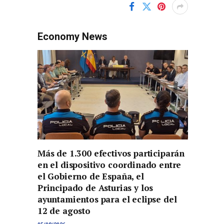
Economy News
Más de 1.300 efectivos participarán
en el dispositivo coordinado entre
el Gobierno de España, el
Principado de Asturias y los
ayuntamientos para el eclipse del
12 de agosto