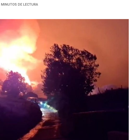
3 MINUTOS DE LECTURA