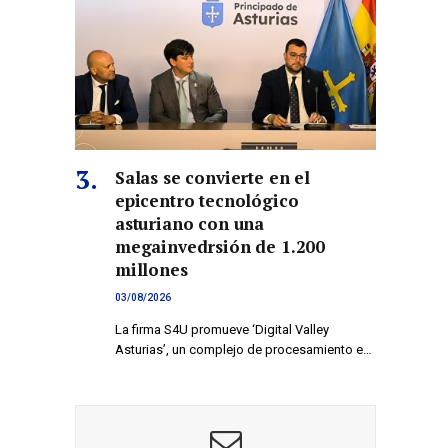
co
Salas se convierte en el
epicentro tecnológico
asturiano con una
megainvedrsión de 1.200
millones
03/08/2026
La firma S4U promueve ‘Digital Valley
Asturias’, un complejo de procesamiento e…