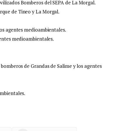
vilizados Bomberos del SEPA de La Morgal.
rque de Tineo y La Morgal.
 los agentes medioambientales.
gentes medioambientales.
n bomberos de Grandas de Salime y los agentes
ambientales.