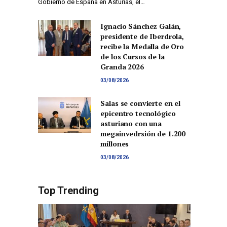
Gobierno de España en Asturias, el…
Ignacio Sánchez Galán,
presidente de Iberdrola,
recibe la Medalla de Oro
de los Cursos de la
Granda 2026
03/08/2026
Salas se convierte en el
epicentro tecnológico
asturiano con una
megainvedrsión de 1.200
millones
03/08/2026
Top Trending