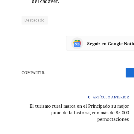
del cadáver.
Destacado
Seguir en Google Noti
COMPARTIR.
ARTÍCULO ANTERIOR
El turismo rural marca en el Principado su mejor
junio de la historia, con más de 85.000
pernoctaciones