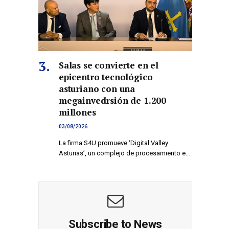
Salas se convierte en el
epicentro tecnológico
asturiano con una
megainvedrsión de 1.200
millones
03/08/2026
La firma S4U promueve ‘Digital Valley
Asturias’, un complejo de procesamiento e…
Subscribe to News