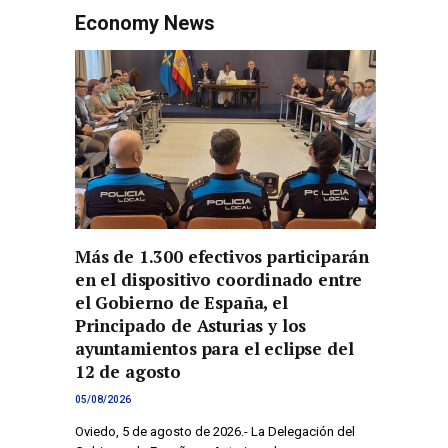
Economy News
Más de 1.300 efectivos participarán
en el dispositivo coordinado entre
el Gobierno de España, el
Principado de Asturias y los
ayuntamientos para el eclipse del
12 de agosto
05/08/2026
Oviedo, 5 de agosto de 2026.- La Delegación del