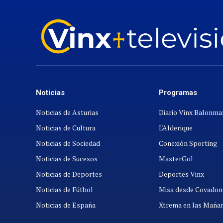
Noticias
Programas
Noticias de Asturias
Diario Vinx Balonm
Noticias de Cultura
L'Alderique
Noticias de Sociedad
Conexión Sporting
Noticias de Sucesos
MasterGol
Noticias de Deportes
Deportes Vinx
Noticias de Fútbol
Misa desde Covadon
Noticias de España
Xtrema en las Maña