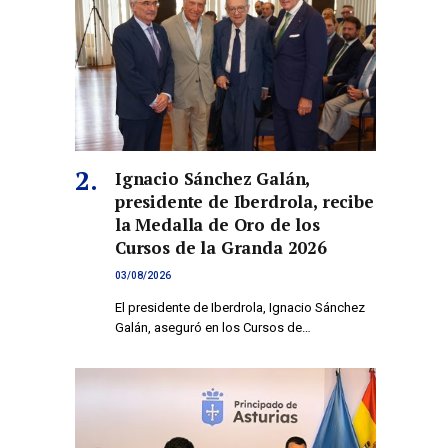
Ignacio Sánchez Galán,
presidente de Iberdrola, recibe
la Medalla de Oro de los
Cursos de la Granda 2026
03/08/2026
El presidente de Iberdrola, Ignacio Sánchez
Galán, aseguró en los Cursos de…