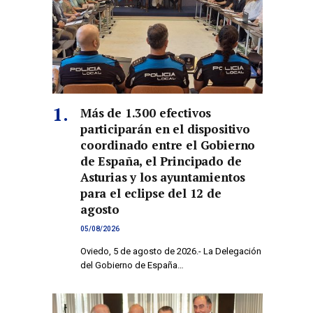
Más de 1.300 efectivos
participarán en el dispositivo
coordinado entre el Gobierno
de España, el Principado de
Asturias y los ayuntamientos
para el eclipse del 12 de
co
agosto
05/08/2026
Oviedo, 5 de agosto de 2026.- La Delegación
del Gobierno de España…