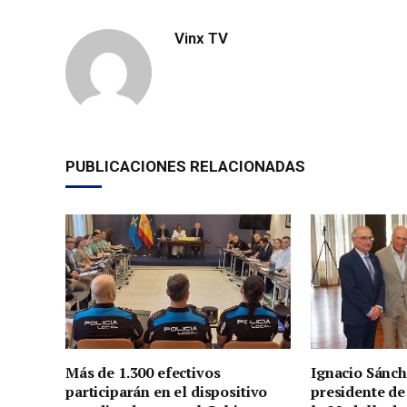
Vinx TV
PUBLICACIONES RELACIONADAS
Más de 1.300 efectivos
Ignacio Sánch
participarán en el dispositivo
presidente de