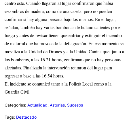
centro este. Cuando llegaron al lugar confirmaron que había
escombros de madera, como de una caseta, pero no pueden
confirmar si hay alguna persona bajo los mismos. En el lugar,
señalan, también hay varias bombonas de butano calientes por el
fuego y antes de revisar tienen que enfriar y extinguir el incendio
de matorral que ha provocado la deflagración. En ese momento se
moviliza a la Unidad de Drones y a la Unidad Canina que, junto a
los bomberos, a las 16.21 horas, confirman que no hay personas
afectadas. Finalizada la intervención retiraron del lugar para
regresar a base a las 16.54 horas.
El incidente se comunicó tanto a la Policía Local como a la
Guardia Civil.
Categories:
Actualidad
,
Asturias
,
Sucesos
Tags:
Destacado