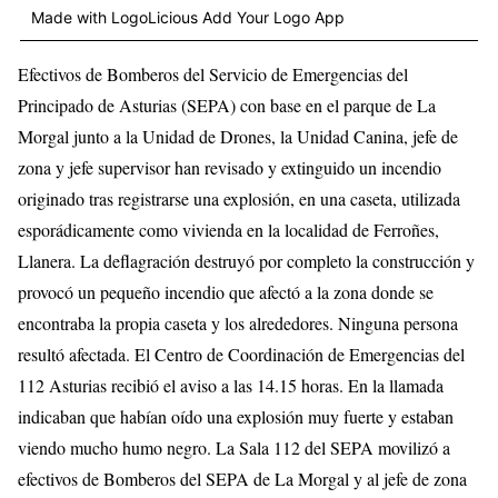
Made with LogoLicious Add Your Logo App
Efectivos de Bomberos del Servicio de Emergencias del
Principado de Asturias (SEPA) con base en el parque de La
Morgal junto a la Unidad de Drones, la Unidad Canina, jefe de
zona y jefe supervisor han revisado y extinguido un incendio
originado tras registrarse una explosión, en una caseta, utilizada
esporádicamente como vivienda en la localidad de Ferroñes,
Llanera. La deflagración destruyó por completo la construcción y
provocó un pequeño incendio que afectó a la zona donde se
encontraba la propia caseta y los alrededores. Ninguna persona
resultó afectada. El Centro de Coordinación de Emergencias del
112 Asturias recibió el aviso a las 14.15 horas. En la llamada
indicaban que habían oído una explosión muy fuerte y estaban
viendo mucho humo negro. La Sala 112 del SEPA movilizó a
efectivos de Bomberos del SEPA de La Morgal y al jefe de zona