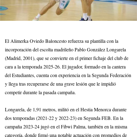
El Alimerka Oviedo Baloncesto refuerza su plantilla con la
incorporación del escolta madrileño Pablo González Longarela
(Madrid, 2001), que se convierte en el primer fichaje del club de
cara a la temporada 2025-26. El jugador, formado en la cantera
del Estudiantes, cuenta con experiencia en la Segunda Federación
y llega tras recuperarse de una grave lesión que le impidió
competir durante la pasada campaña.
Longarela, de 1,91 metros, militó en el Hestia Menorca durante
dos temporadas (2021-22 y 2022-23) en Segunda FEB. En la
campaña 2023-24 jugó en el Fibwi Palma, también en la misma
categoría, donde firmó una notable actuación con promedios de