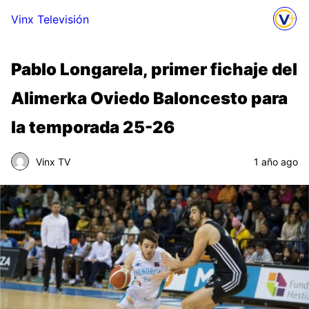
Vinx Televisión
Pablo Longarela, primer fichaje del
Alimerka Oviedo Baloncesto para
la temporada 25-26
Vinx TV
1 año ago