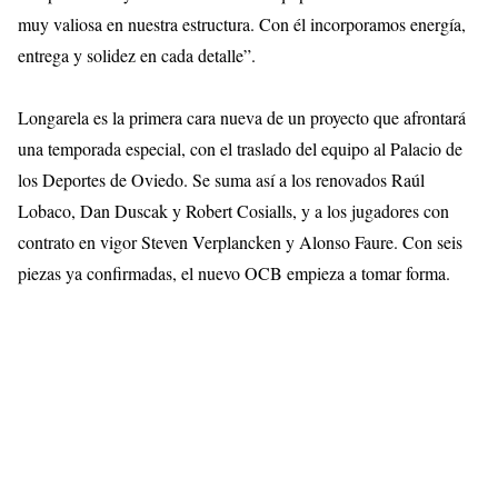
muy valiosa en nuestra estructura. Con él incorporamos energía,
entrega y solidez en cada detalle”.
Longarela es la primera cara nueva de un proyecto que afrontará
una temporada especial, con el traslado del equipo al Palacio de
los Deportes de Oviedo. Se suma así a los renovados Raúl
Lobaco, Dan Duscak y Robert Cosialls, y a los jugadores con
contrato en vigor Steven Verplancken y Alonso Faure. Con seis
piezas ya confirmadas, el nuevo OCB empieza a tomar forma.