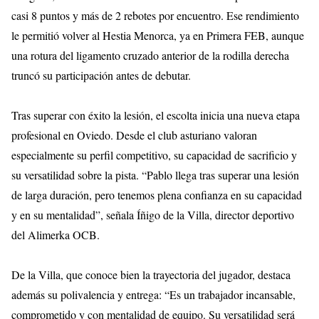
casi 8 puntos y más de 2 rebotes por encuentro. Ese rendimiento
le permitió volver al Hestia Menorca, ya en Primera FEB, aunque
una rotura del ligamento cruzado anterior de la rodilla derecha
truncó su participación antes de debutar.
Tras superar con éxito la lesión, el escolta inicia una nueva etapa
profesional en Oviedo. Desde el club asturiano valoran
especialmente su perfil competitivo, su capacidad de sacrificio y
su versatilidad sobre la pista. “Pablo llega tras superar una lesión
de larga duración, pero tenemos plena confianza en su capacidad
y en su mentalidad”, señala Íñigo de la Villa, director deportivo
del Alimerka OCB.
De la Villa, que conoce bien la trayectoria del jugador, destaca
además su polivalencia y entrega: “Es un trabajador incansable,
comprometido y con mentalidad de equipo. Su versatilidad será