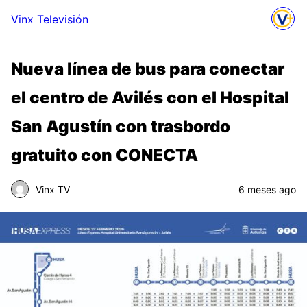
Vinx Televisión
Nueva línea de bus para conectar
el centro de Avilés con el Hospital
San Agustín con trasbordo
gratuito con CONECTA
Vinx TV
6 meses ago