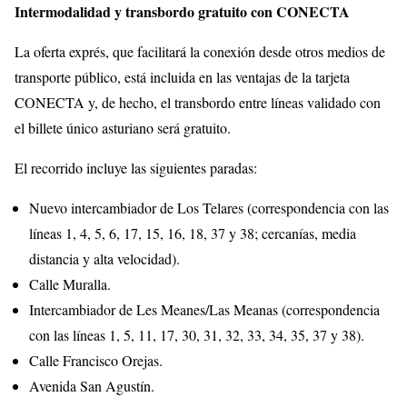
Intermodalidad y transbordo gratuito con CONECTA
La oferta exprés, que facilitará la conexión desde otros medios de
transporte público, está incluida en las ventajas de la tarjeta
CONECTA y, de hecho, el transbordo entre líneas validado con
el billete único asturiano será gratuito.
El recorrido incluye las siguientes paradas:
Nuevo intercambiador de Los Telares (correspondencia con las
líneas 1, 4, 5, 6, 17, 15, 16, 18, 37 y 38; cercanías, media
distancia y alta velocidad).
Calle Muralla.
Intercambiador de Les Meanes/Las Meanas (correspondencia
con las líneas 1, 5, 11, 17, 30, 31, 32, 33, 34, 35, 37 y 38).
Calle Francisco Orejas.
Avenida San Agustín.