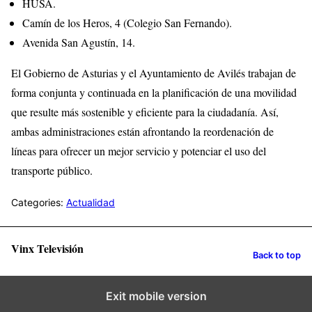
HUSA.
Camín de los Heros, 4 (Colegio San Fernando).
Avenida San Agustín, 14.
El Gobierno de Asturias y el Ayuntamiento de Avilés trabajan de
forma conjunta y continuada en la planificación de una movilidad
que resulte más sostenible y eficiente para la ciudadanía. Así,
ambas administraciones están afrontando la reordenación de
líneas para ofrecer un mejor servicio y potenciar el uso del
transporte público.
Categories:
Actualidad
Vinx Televisión
Back to top
Exit mobile version