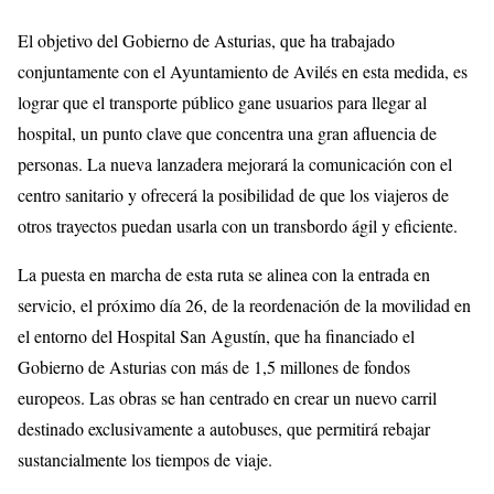
El objetivo del Gobierno de Asturias, que ha trabajado
conjuntamente con el Ayuntamiento de Avilés en esta medida, es
lograr que el transporte público gane usuarios para llegar al
hospital, un punto clave que concentra una gran afluencia de
personas. La nueva lanzadera mejorará la comunicación con el
centro sanitario y ofrecerá la posibilidad de que los viajeros de
otros trayectos puedan usarla con un transbordo ágil y eficiente.
La puesta en marcha de esta ruta se alinea con la entrada en
servicio, el próximo día 26, de la reordenación de la movilidad en
el entorno del Hospital San Agustín, que ha financiado el
Gobierno de Asturias con más de 1,5 millones de fondos
europeos. Las obras se han centrado en crear un nuevo carril
destinado exclusivamente a autobuses, que permitirá rebajar
sustancialmente los tiempos de viaje.