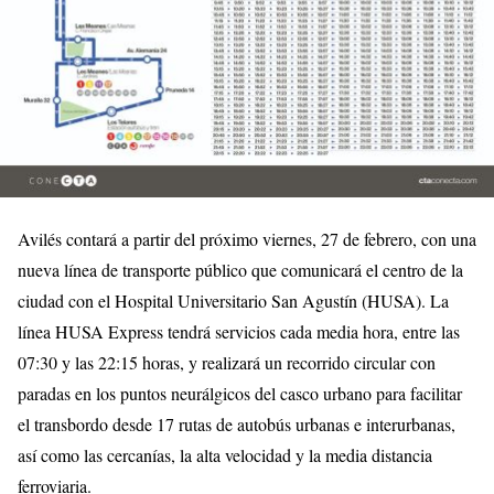
Avilés contará a partir del próximo viernes, 27 de febrero, con una
nueva línea de transporte público que comunicará el centro de la
ciudad con el Hospital Universitario San Agustín (HUSA). La
línea HUSA Express tendrá servicios cada media hora, entre las
07:30 y las 22:15 horas, y realizará un recorrido circular con
paradas en los puntos neurálgicos del casco urbano para facilitar
el transbordo desde 17 rutas de autobús urbanas e interurbanas,
así como las cercanías, la alta velocidad y la media distancia
ferroviaria.