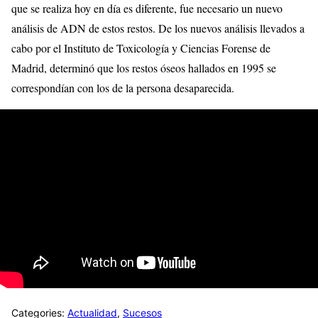
que se realiza hoy en día es diferente, fue necesario un nuevo
análisis de ADN de estos restos. De los nuevos análisis llevados a
cabo por el Instituto de Toxicología y Ciencias Forense de
Madrid, determinó que los restos óseos hallados en 1995 se
correspondían con los de la persona desaparecida.
Categories:
Actualidad
,
Sucesos