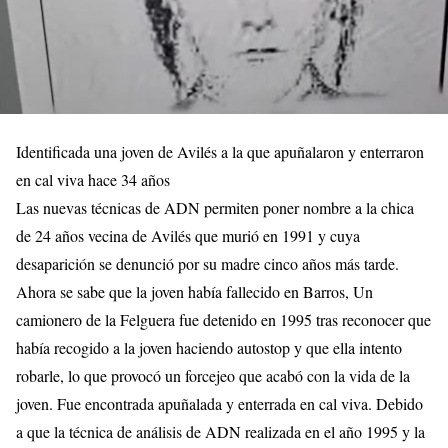
Identificada una joven de Avilés a la que apuñalaron y enterraron
en cal viva hace 34 años
Las nuevas técnicas de ADN permiten poner nombre a la chica
de 24 años vecina de Avilés que murió en 1991 y cuya
desaparición se denunció por su madre cinco años más tarde.
Ahora se sabe que la joven había fallecido en Barros, Un
camionero de la Felguera fue detenido en 1995 tras reconocer que
había recogido a la joven haciendo autostop y que ella intento
robarle, lo que provocó un forcejeo que acabó con la vida de la
joven. Fue encontrada apuñalada y enterrada en cal viva. Debido
a que la técnica de análisis de ADN realizada en el año 1995 y la