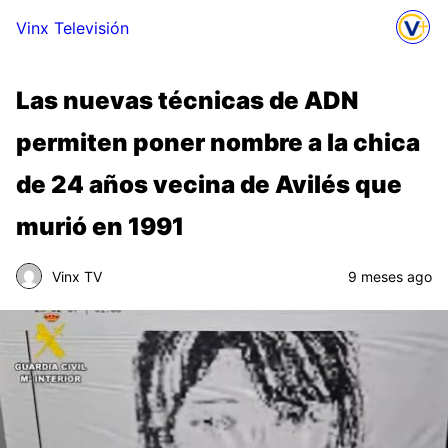
Vinx Televisión
Las nuevas técnicas de ADN
permiten poner nombre a la chica
de 24 años vecina de Avilés que
murió en 1991
Vinx TV
9 meses ago