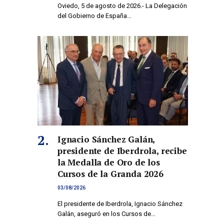
Oviedo, 5 de agosto de 2026.- La Delegación
del Gobierno de España…
co
Ignacio Sánchez Galán,
presidente de Iberdrola, recibe
la Medalla de Oro de los
Cursos de la Granda 2026
03/08/2026
El presidente de Iberdrola, Ignacio Sánchez
Galán, aseguró en los Cursos de…