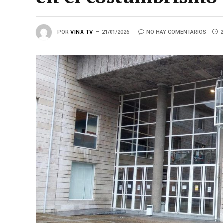
POR
VINX TV
21/01/2026
NO HAY COMENTARIOS