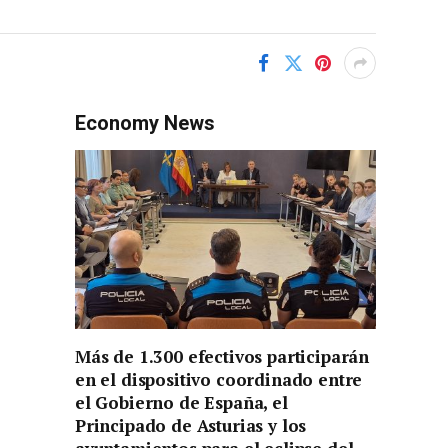
Economy News
Más de 1.300 efectivos participarán
en el dispositivo coordinado entre
el Gobierno de España, el
Principado de Asturias y los