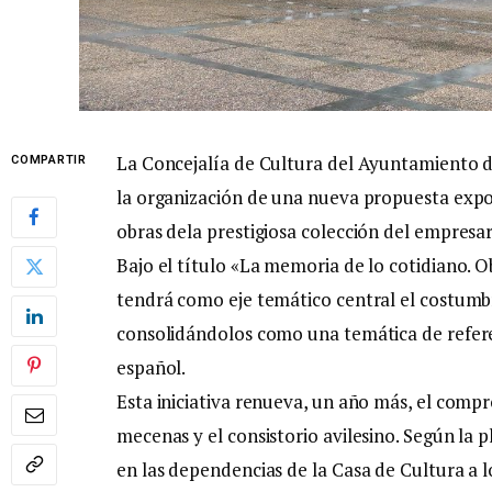
La Concejalía de Cultura del Ayuntamiento d
COMPARTIR
la organización de una nueva propuesta expos
obras dela prestigiosa colección del empres
Bajo el título «La memoria de lo cotidiano. O
tendrá como eje temático central el costumbr
consolidándolos como una temática de refer
español.
Esta iniciativa renueva, un año más, el compr
mecenas y el consistorio avilesino. Según la pl
en las dependencias de la Casa de Cultura a 