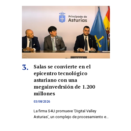
Salas se convierte en el
epicentro tecnológico
asturiano con una
megainvedrsión de 1.200
millones
03/08/2026
La firma S4U promueve ‘Digital Valley
Asturias’, un complejo de procesamiento e…