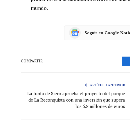
mundo.
Seguir en Google Noti
COMPARTIR.
ARTÍCULO ANTERIOR
La Junta de Siero aprueba el proyecto del parque
de La Reconquista con una inversión que supera
los 5.8 millones de euros