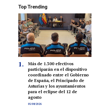
Top Trending
Más de 1.300 efectivos
participarán en el dispositivo
coordinado entre el Gobierno
de España, el Principado de
Asturias y los ayuntamientos
para el eclipse del 12 de
agosto
05/08/2026