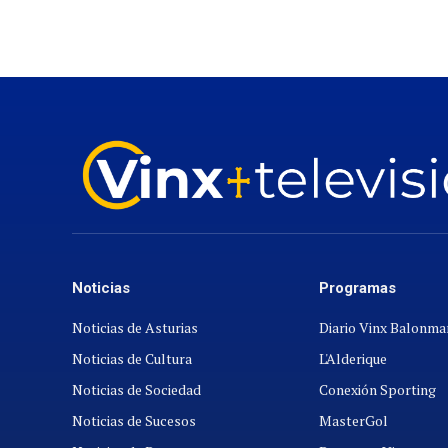
Noticias
Programas
Noticias de Asturias
Diario Vinx Balonm
Noticias de Cultura
L'Alderique
Noticias de Sociedad
Conexión Sporting
Noticias de Sucesos
MasterGol