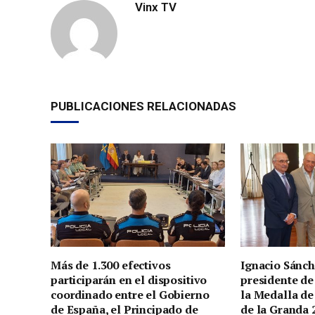
Vinx TV
PUBLICACIONES RELACIONADAS
Más de 1.300 efectivos
Ignacio Sánch
participarán en el dispositivo
presidente de
coordinado entre el Gobierno
la Medalla de
de España, el Principado de
de la Granda 