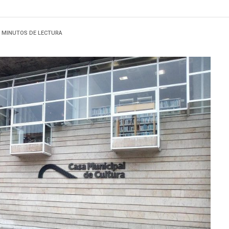
2 MINUTOS DE LECTURA