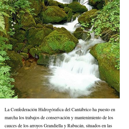
La Confederación Hidrogórafica del Cantábrico ha puesto en
marcha los trabajos de conservación y mantenimiento de los
cauces de los arroyos Grandiella y Rabucán, situados en las