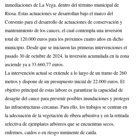
inmediaciones de La Vega, dentro del término municipal de
Riosa. Estas actuaciones se desarrollan bajo el marco del
Convenio para el desarrollo de actuaciones de conservación y
mantenimiento de los cauces, el cual contempla una inversión
total de 120.000 euros para los próximos cuatro años en dicho
municipio. Desde que se iniciaron las primeras intervenciones el
pasado 30 de octubre de 2024, la inversión acumulada en la zona
asciende ya a 33.660,77 euros.
La intervención actual se extiende a lo largo de un tramo de 260
metros y dispone de un presupuesto inicial de 22.000 euros. El
objetivo principal de estas labore es garantizar la capacidad de
desagüe del cauce para prevenir posibles inundaciones y proteger
las infraestructuras cercanas. Para ello, los trabajos se centran en
la adecuación de la vegetación de ribera arbustiva y en la retirada
selectiva de ejemplares arbóreos que se encuentran secos,
enfermos, caídos o en riesgo inminente de caída.