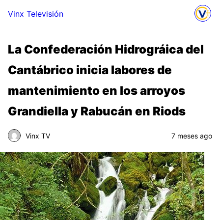
Vinx Televisión
La Confederación Hidrográica del
Cantábrico inicia labores de
mantenimiento en los arroyos
Grandiella y Rabucán en Riods
Vinx TV
7 meses ago