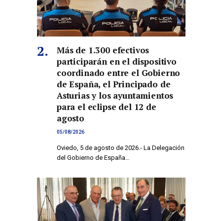
Más de 1.300 efectivos
participarán en el dispositivo
coordinado entre el Gobierno
de España, el Principado de
Asturias y los ayuntamientos
para el eclipse del 12 de
agosto
05/08/2026
Oviedo, 5 de agosto de 2026.- La Delegación
del Gobierno de España…