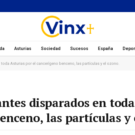
da
Asturias
Sociedad
Sucesos
España
Depor
oda Asturias por el cancerígeno benceno, las partículas y el ozono.
ntes disparados en toda
enceno, las partículas y 