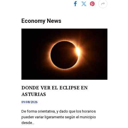
Economy News
DONDE VER EL ECLIPSE EN
ASTURIAS
09/08/2026
De forma orientativa, y dado que los horarios
pueden variar ligeramente según el municipio
desde…