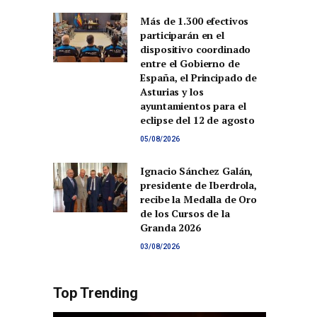
Más de 1.300 efectivos
participarán en el
dispositivo coordinado
entre el Gobierno de
España, el Principado de
Asturias y los
ayuntamientos para el
eclipse del 12 de agosto
05/08/2026
Ignacio Sánchez Galán,
presidente de Iberdrola,
recibe la Medalla de Oro
de los Cursos de la
Granda 2026
03/08/2026
Top Trending