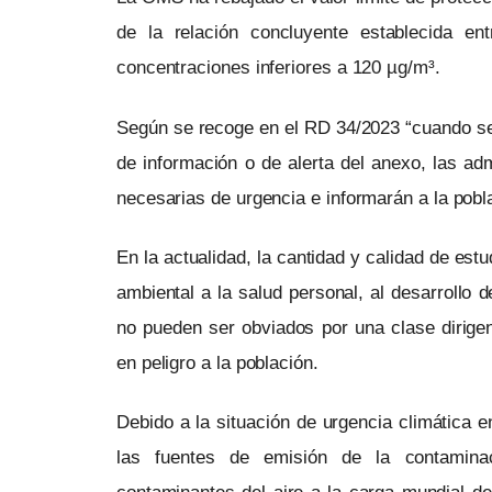
de la relación concluyente establecida en
concentraciones inferiores a 120 µg/m³.
Según se recoge en el RD 34/2023 “cuando se
de información o de alerta del anexo, las a
necesarias de urgencia e informarán a la pobl
En la actualidad, la cantidad y calidad de es
ambiental a la salud personal, al desarrollo d
no pueden ser obviados por una clase dirige
en peligro a la población.
Debido a la situación de urgencia climática
las fuentes de emisión de la contamina