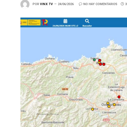
POR
VINX TV
24/06/2026
NO HAY COMENTARIOS