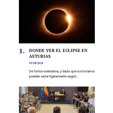
DONDE VER EL ECLIPSE EN
ASTURIAS
09/08/2026
De forma orientativa, y dado que los horarios
pueden variar ligeramente según…