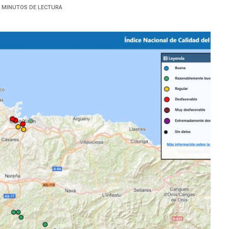
3 MINUTOS DE LECTURA