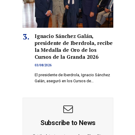
Ignacio Sánchez Galán,
presidente de Iberdrola, recibe
la Medalla de Oro de los
Cursos de la Granda 2026
03/08/2026
El presidente de Iberdrola, Ignacio Sánchez
co
Galán, aseguró en los Cursos de…
Subscribe to News