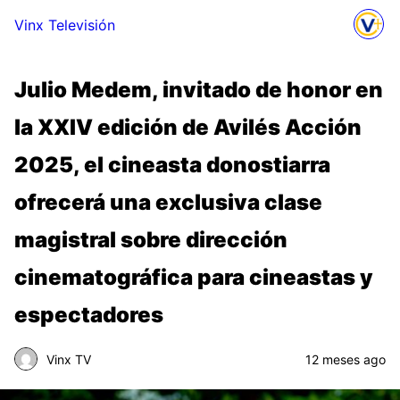
Vinx Televisión
Julio Medem, invitado de honor en
la XXIV edición de Avilés Acción
2025, el cineasta donostiarra
ofrecerá una exclusiva clase
magistral sobre dirección
cinematográfica para cineastas y
espectadores
Vinx TV
12 meses ago