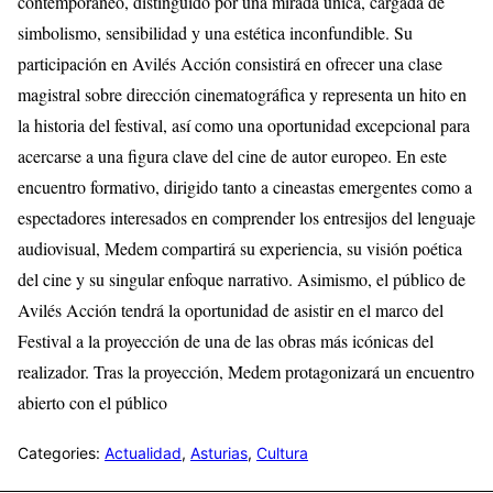
contemporáneo, distinguido por una mirada única, cargada de
simbolismo, sensibilidad y una estética inconfundible. Su
participación en Avilés Acción consistirá en ofrecer una clase
magistral sobre dirección cinematográfica y representa un hito en
la historia del festival, así como una oportunidad excepcional para
acercarse a una figura clave del cine de autor europeo. En este
encuentro formativo, dirigido tanto a cineastas emergentes como a
espectadores interesados en comprender los entresijos del lenguaje
audiovisual, Medem compartirá su experiencia, su visión poética
del cine y su singular enfoque narrativo. Asimismo, el público de
Avilés Acción tendrá la oportunidad de asistir en el marco del
Festival a la proyección de una de las obras más icónicas del
realizador. Tras la proyección, Medem protagonizará un encuentro
abierto con el público
Categories:
Actualidad
,
Asturias
,
Cultura