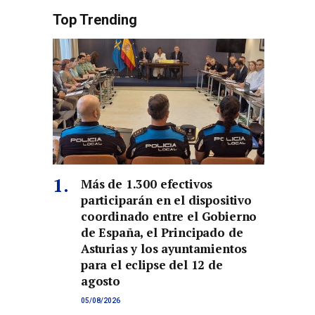
Top Trending
Más de 1.300 efectivos
participarán en el dispositivo
coordinado entre el Gobierno
de España, el Principado de
Asturias y los ayuntamientos
para el eclipse del 12 de
agosto
05/08/2026