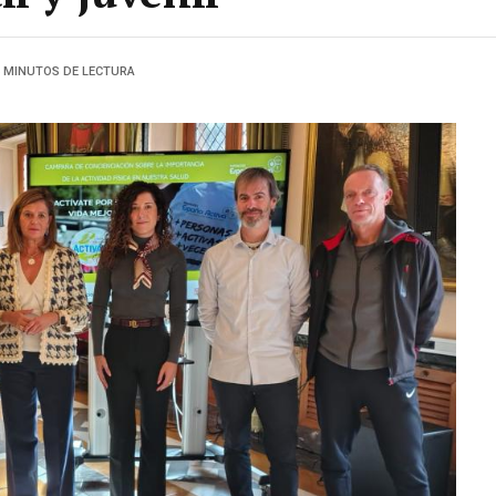
6 MINUTOS DE LECTURA