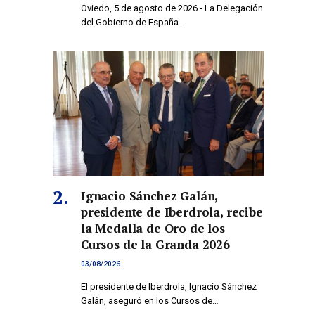
Oviedo, 5 de agosto de 2026.- La Delegación
del Gobierno de España…
Ignacio Sánchez Galán,
presidente de Iberdrola, recibe
la Medalla de Oro de los
Cursos de la Granda 2026
03/08/2026
El presidente de Iberdrola, Ignacio Sánchez
Galán, aseguró en los Cursos de…