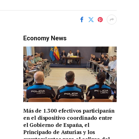
Economy News
Más de 1.300 efectivos participarán
en el dispositivo coordinado entre
el Gobierno de España, el
Principado de Asturias y los