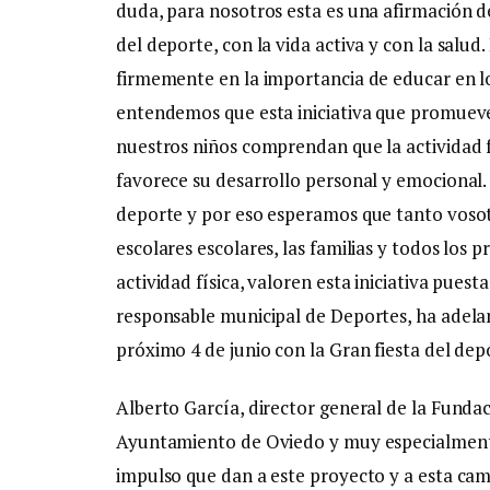
duda, para nosotros esta es una afirmación 
del deporte, con la vida activa y con la sal
firmemente en la importancia de educar en lo
entendemos que esta iniciativa que promuev
nuestros niños comprendan que la actividad f
favorece su desarrollo personal y emocional.
deporte y por eso esperamos que tanto vosotr
escolares escolares, las familias y todos los 
actividad física, valoren esta iniciativa pue
responsable municipal de Deportes, ha adelan
próximo 4 de junio con la Gran fiesta del dep
Alberto García, director general de la Funda
Ayuntamiento de Oviedo y muy especialmente 
impulso que dan a este proyecto y a esta cam