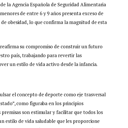
 de la Agencia Española de Seguridad Alimentaria
 menores de entre 6 y 9 años presenta exceso de
 de obesidad, lo que confirma la magnitud de esta
 reafirma su compromiso de construir un futuro
stro país, trabajando para revertir las
r un estilo de vida activo desde la infancia.
ulsar el concepto de deporte como eje trasversal
Estado”, como figuraba en los principios
 premisas son estimular y facilitar que todos los
un estilo de vida saludable que les proporcione