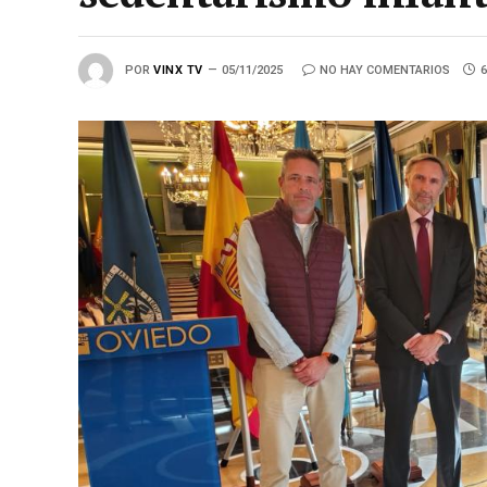
POR
VINX TV
05/11/2025
NO HAY COMENTARIOS