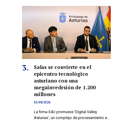
Salas se convierte en el
epicentro tecnológico
asturiano con una
megainvedrsión de 1.200
millones
03/08/2026
La firma S4U promueve ‘Digital Valley
Asturias’, un complejo de procesamiento e…