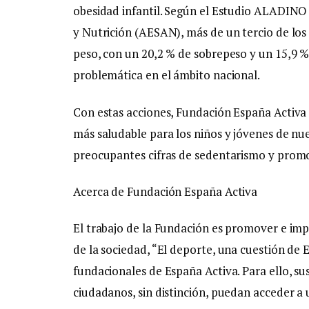
obesidad infantil. Según el Estudio ALADINO
y Nutrición (AESAN), más de un tercio de los
peso, con un 20,2 % de sobrepeso y un 15,9 %
problemática en el ámbito nacional.
Con estas acciones, Fundación España Activa
más saludable para los niños y jóvenes de nue
preocupantes cifras de sedentarismo y promove
Acerca de Fundación España Activa
El trabajo de la Fundación es promover e imp
de la sociedad, “El deporte, una cuestión de 
fundacionales de España Activa. Para ello, sus
ciudadanos, sin distinción, puedan acceder a 