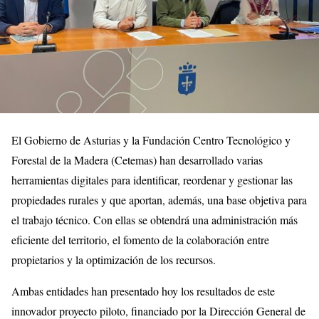
El Gobierno de Asturias y la Fundación Centro Tecnológico y
Forestal de la Madera (Cetemas) han desarrollado varias
herramientas digitales para identificar, reordenar y gestionar las
propiedades rurales y que aportan, además, una base objetiva para
el trabajo técnico. Con ellas se obtendrá una administración más
eficiente del territorio, el fomento de la colaboración entre
propietarios y la optimización de los recursos.
Ambas entidades han presentado hoy los resultados de este
innovador proyecto piloto, financiado por la Dirección General de