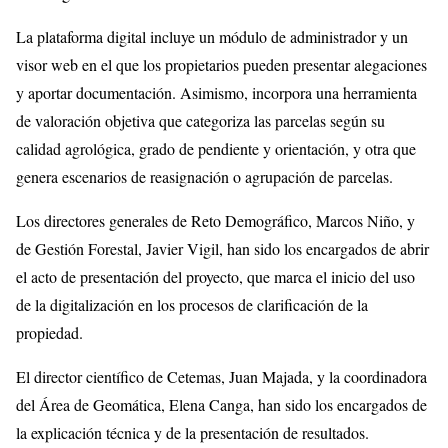
La plataforma digital incluye un módulo de administrador y un
visor web en el que los propietarios pueden presentar alegaciones
y aportar documentación. Asimismo, incorpora una herramienta
de valoración objetiva que categoriza las parcelas según su
calidad agrológica, grado de pendiente y orientación, y otra que
genera escenarios de reasignación o agrupación de parcelas.
Los directores generales de Reto Demográfico, Marcos Niño, y
de Gestión Forestal, Javier Vigil, han sido los encargados de abrir
el acto de presentación del proyecto, que marca el inicio del uso
de la digitalización en los procesos de clarificación de la
propiedad.
El director científico de Cetemas, Juan Majada, y la coordinadora
del Área de Geomática, Elena Canga, han sido los encargados de
la explicación técnica y de la presentación de resultados.