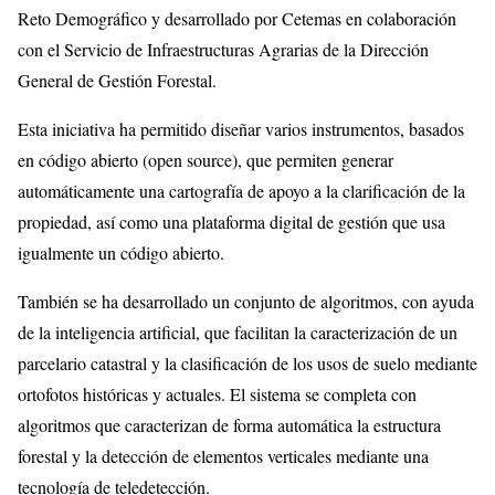
Reto Demográfico y desarrollado por Cetemas en colaboración
con el Servicio de Infraestructuras Agrarias de la Dirección
General de Gestión Forestal.
Esta iniciativa ha permitido diseñar varios instrumentos, basados
en código abierto (open source), que permiten generar
automáticamente una cartografía de apoyo a la clarificación de la
propiedad, así como una plataforma digital de gestión que usa
igualmente un código abierto.
También se ha desarrollado un conjunto de algoritmos, con ayuda
de la inteligencia artificial, que facilitan la caracterización de un
parcelario catastral y la clasificación de los usos de suelo mediante
ortofotos históricas y actuales. El sistema se completa con
algoritmos que caracterizan de forma automática la estructura
forestal y la detección de elementos verticales mediante una
tecnología de teledetección.