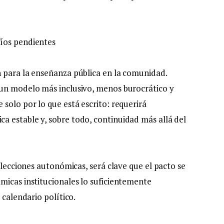
íos pendientes
 para la enseñanza pública en la comunidad.
 un modelo más inclusivo, menos burocrático y
solo por lo que está escrito: requerirá
 estable y, sobre todo, continuidad más allá del
elecciones autonómicas, será clave que el pacto se
micas institucionales lo suficientemente
 calendario político.