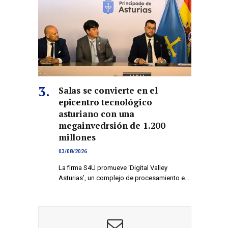
Salas se convierte en el
epicentro tecnológico
asturiano con una
megainvedrsión de 1.200
millones
03/08/2026
La firma S4U promueve ‘Digital Valley
Asturias’, un complejo de procesamiento e…