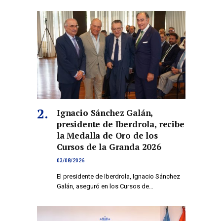
Ignacio Sánchez Galán,
presidente de Iberdrola, recibe
la Medalla de Oro de los
Cursos de la Granda 2026
03/08/2026
El presidente de Iberdrola, Ignacio Sánchez
Galán, aseguró en los Cursos de…