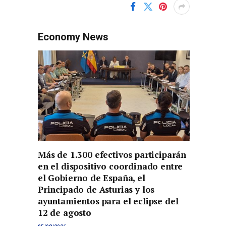
Economy News
Más de 1.300 efectivos participarán
en el dispositivo coordinado entre
el Gobierno de España, el
Principado de Asturias y los
ayuntamientos para el eclipse del
12 de agosto