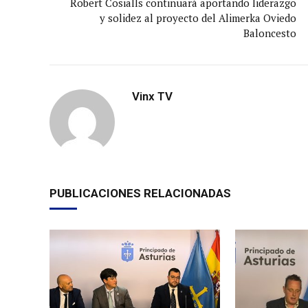
Robert Cosialls continuará aportando liderazgo
y solidez al proyecto del Alimerka Oviedo
Baloncesto
Vinx TV
PUBLICACIONES RELACIONADAS