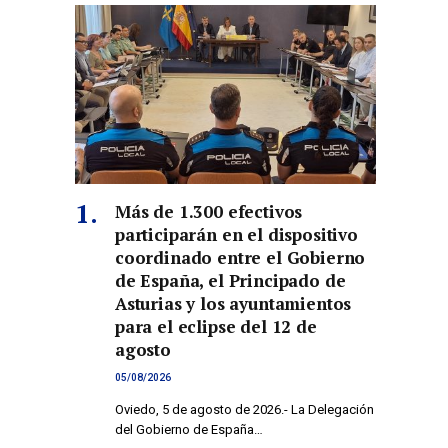
Más de 1.300 efectivos
participarán en el dispositivo
coordinado entre el Gobierno
de España, el Principado de
Asturias y los ayuntamientos
para el eclipse del 12 de
agosto
05/08/2026
Oviedo, 5 de agosto de 2026.- La Delegación
del Gobierno de España…