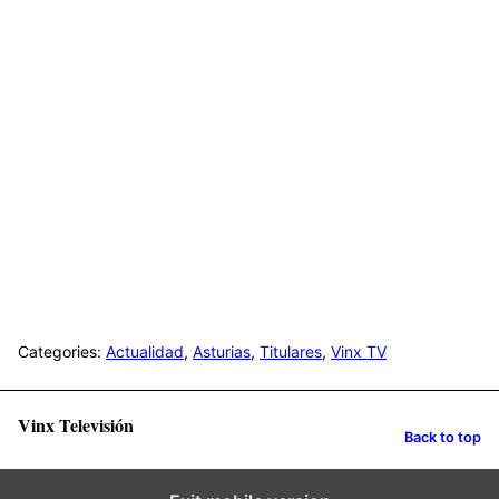
Categories:
Actualidad
,
Asturias
,
Titulares
,
Vinx TV
Vinx Televisión
Back to top