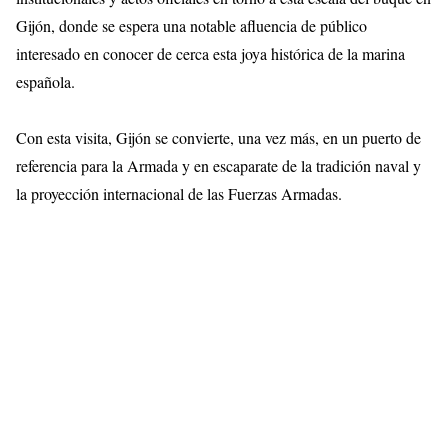
Gijón, donde se espera una notable afluencia de público
interesado en conocer de cerca esta joya histórica de la marina
española.
Con esta visita, Gijón se convierte, una vez más, en un puerto de
referencia para la Armada y en escaparate de la tradición naval y
la proyección internacional de las Fuerzas Armadas.