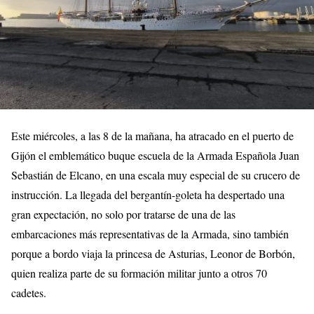
Este miércoles, a las 8 de la mañana, ha atracado en el puerto de
Gijón el emblemático buque escuela de la Armada Española Juan
Sebastián de Elcano, en una escala muy especial de su crucero de
instrucción. La llegada del bergantín-goleta ha despertado una
gran expectación, no solo por tratarse de una de las
embarcaciones más representativas de la Armada, sino también
porque a bordo viaja la princesa de Asturias, Leonor de Borbón,
quien realiza parte de su formación militar junto a otros 70
cadetes.