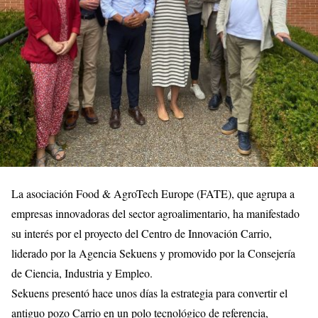
La asociación Food & AgroTech Europe (FATE), que agrupa a
empresas innovadoras del sector agroalimentario, ha manifestado
su interés por el proyecto del Centro de Innovación Carrio,
liderado por la Agencia Sekuens y promovido por la Consejería
de Ciencia, Industria y Empleo.
Sekuens presentó hace unos días la estrategia para convertir el
antiguo pozo Carrio en un polo tecnológico de referencia,