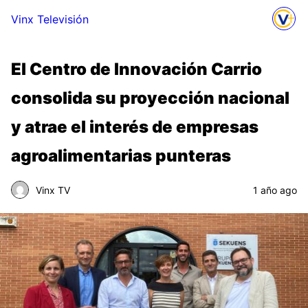
Vinx Televisión
El Centro de Innovación Carrio
consolida su proyección nacional
y atrae el interés de empresas
agroalimentarias punteras
Vinx TV
1 año ago