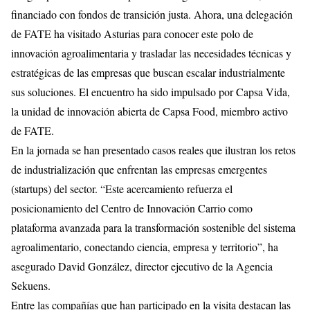
financiado con fondos de transición justa. Ahora, una delegación
de FATE ha visitado Asturias para conocer este polo de
innovación agroalimentaria y trasladar las necesidades técnicas y
estratégicas de las empresas que buscan escalar industrialmente
sus soluciones. El encuentro ha sido impulsado por Capsa Vida,
la unidad de innovación abierta de Capsa Food, miembro activo
de FATE.
En la jornada se han presentado casos reales que ilustran los retos
de industrialización que enfrentan las empresas emergentes
(startups) del sector. “Este acercamiento refuerza el
posicionamiento del Centro de Innovación Carrio como
plataforma avanzada para la transformación sostenible del sistema
agroalimentario, conectando ciencia, empresa y territorio”, ha
asegurado David González, director ejecutivo de la Agencia
Sekuens.
Entre las compañías que han participado en la visita destacan las