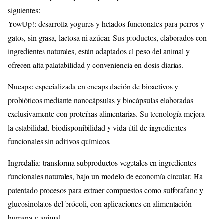
siguientes:
YowUp!: desarrolla yogures y helados funcionales para perros y
gatos, sin grasa, lactosa ni azúcar. Sus productos, elaborados con
ingredientes naturales, están adaptados al peso del animal y
ofrecen alta palatabilidad y conveniencia en dosis diarias.
Nucaps: especializada en encapsulación de bioactivos y
probióticos mediante nanocápsulas y biocápsulas elaboradas
exclusivamente con proteínas alimentarias. Su tecnología mejora
la estabilidad, biodisponibilidad y vida útil de ingredientes
funcionales sin aditivos químicos.
Ingredalia: transforma subproductos vegetales en ingredientes
funcionales naturales, bajo un modelo de economía circular. Ha
patentado procesos para extraer compuestos como sulforafano y
glucosinolatos del brócoli, con aplicaciones en alimentación
humana y animal.