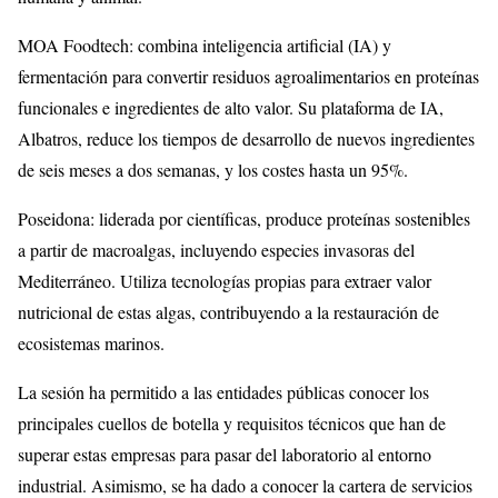
MOA Foodtech: combina inteligencia artificial (IA) y
fermentación para convertir residuos agroalimentarios en proteínas
funcionales e ingredientes de alto valor. Su plataforma de IA,
Albatros, reduce los tiempos de desarrollo de nuevos ingredientes
de seis meses a dos semanas, y los costes hasta un 95%.
Poseidona: liderada por científicas, produce proteínas sostenibles
a partir de macroalgas, incluyendo especies invasoras del
Mediterráneo. Utiliza tecnologías propias para extraer valor
nutricional de estas algas, contribuyendo a la restauración de
ecosistemas marinos.
La sesión ha permitido a las entidades públicas conocer los
principales cuellos de botella y requisitos técnicos que han de
superar estas empresas para pasar del laboratorio al entorno
industrial. Asimismo, se ha dado a conocer la cartera de servicios