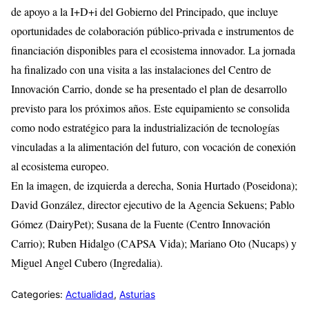
de apoyo a la I+D+i del Gobierno del Principado, que incluye
oportunidades de colaboración público-privada e instrumentos de
financiación disponibles para el ecosistema innovador. La jornada
ha finalizado con una visita a las instalaciones del Centro de
Innovación Carrio, donde se ha presentado el plan de desarrollo
previsto para los próximos años. Este equipamiento se consolida
como nodo estratégico para la industrialización de tecnologías
vinculadas a la alimentación del futuro, con vocación de conexión
al ecosistema europeo.
En la imagen, de izquierda a derecha, Sonia Hurtado (Poseidona);
David González, director ejecutivo de la Agencia Sekuens; Pablo
Gómez (DairyPet); Susana de la Fuente (Centro Innovación
Carrio); Ruben Hidalgo (CAPSA Vida); Mariano Oto (Nucaps) y
Miguel Angel Cubero (Ingredalia).
Categories:
Actualidad
,
Asturias