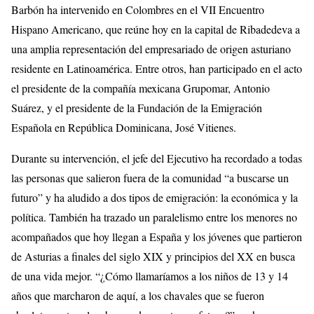
Barbón ha intervenido en Colombres en el VII Encuentro
Hispano Americano, que reúne hoy en la capital de Ribadedeva a
una amplia representación del empresariado de origen asturiano
residente en Latinoamérica. Entre otros, han participado en el acto
el presidente de la compañía mexicana Grupomar, Antonio
Suárez, y el presidente de la Fundación de la Emigración
Española en República Dominicana, José Vitienes.
Durante su intervención, el jefe del Ejecutivo ha recordado a todas
las personas que salieron fuera de la comunidad “a buscarse un
futuro” y ha aludido a dos tipos de emigración: la económica y la
política. También ha trazado un paralelismo entre los menores no
acompañados que hoy llegan a España y los jóvenes que partieron
de Asturias a finales del siglo XIX y principios del XX en busca
de una vida mejor. “¿Cómo llamaríamos a los niños de 13 y 14
años que marcharon de aquí, a los chavales que se fueron