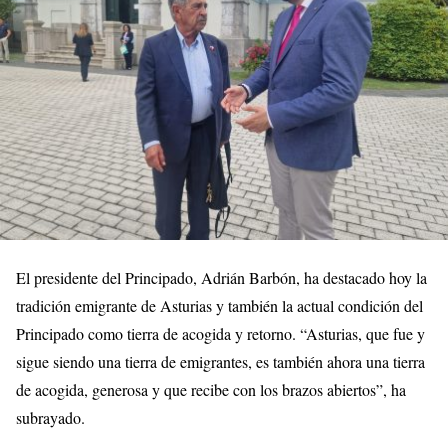
El presidente del Principado, Adrián Barbón, ha destacado hoy la
tradición emigrante de Asturias y también la actual condición del
Principado como tierra de acogida y retorno. “Asturias, que fue y
sigue siendo una tierra de emigrantes, es también ahora una tierra
de acogida, generosa y que recibe con los brazos abiertos”, ha
subrayado.