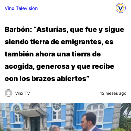
Vinx Televisión
Barbón: “Asturias, que fue y sigue
siendo tierra de emigrantes, es
también ahora una tierra de
acogida, generosa y que recibe
con los brazos abiertos”
Vinx TV
12 meses ago