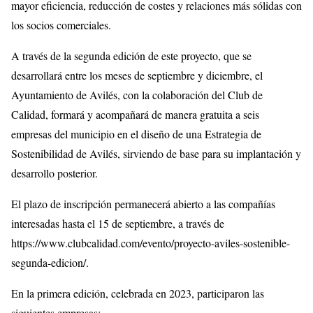
mayor eficiencia, reducción de costes y relaciones más sólidas con
los socios comerciales.
A través de la segunda edición de este proyecto, que se
desarrollará entre los meses de septiembre y diciembre, el
Ayuntamiento de Avilés, con la colaboración del Club de
Calidad, formará y acompañará de manera gratuita a seis
empresas del municipio en el diseño de una Estrategia de
Sostenibilidad de Avilés, sirviendo de base para su implantación y
desarrollo posterior.
El plazo de inscripción permanecerá abierto a las compañías
interesadas hasta el 15 de septiembre, a través de
https://www.clubcalidad.com/evento/proyecto-aviles-sostenible-
segunda-edicion/.
En la primera edición, celebrada en 2023, participaron las
siguientes empresas: