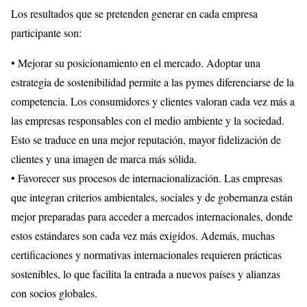
Los resultados que se pretenden generar en cada empresa
participante son:
• Mejorar su posicionamiento en el mercado. Adoptar una
estrategia de sostenibilidad permite a las pymes diferenciarse de la
competencia. Los consumidores y clientes valoran cada vez más a
las empresas responsables con el medio ambiente y la sociedad.
Esto se traduce en una mejor reputación, mayor fidelización de
clientes y una imagen de marca más sólida.
• Favorecer sus procesos de internacionalización. Las empresas
que integran criterios ambientales, sociales y de gobernanza están
mejor preparadas para acceder a mercados internacionales, donde
estos estándares son cada vez más exigidos. Además, muchas
certificaciones y normativas internacionales requieren prácticas
sostenibles, lo que facilita la entrada a nuevos países y alianzas
con socios globales.