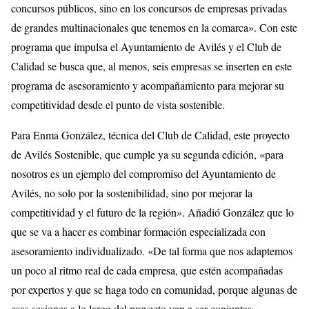
concursos públicos, sino en los concursos de empresas privadas
de grandes multinacionales que tenemos en la comarca». Con este
programa que impulsa el Ayuntamiento de Avilés y el Club de
Calidad se busca que, al menos, seis empresas se inserten en este
programa de asesoramiento y acompañamiento para mejorar su
competitividad desde el punto de vista sostenible.
Para Enma González, técnica del Club de Calidad, este proyecto
de Avilés Sostenible, que cumple ya su segunda edición, «para
nosotros es un ejemplo del compromiso del Ayuntamiento de
Avilés, no solo por la sostenibilidad, sino por mejorar la
competitividad y el futuro de la región». Añadió González que lo
que se va a hacer es combinar formación especializada con
asesoramiento individualizado. «De tal forma que nos adaptemos
un poco al ritmo real de cada empresa, que estén acompañadas
por expertos y que se haga todo en comunidad, porque algunas de
esas sesiones a lo largo del proyecto van a ser conjuntas».