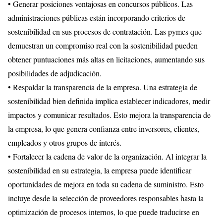
• Generar posiciones ventajosas en concursos públicos. Las
administraciones públicas están incorporando criterios de
sostenibilidad en sus procesos de contratación. Las pymes que
demuestran un compromiso real con la sostenibilidad pueden
obtener puntuaciones más altas en licitaciones, aumentando sus
posibilidades de adjudicación.
• Respaldar la transparencia de la empresa. Una estrategia de
sostenibilidad bien definida implica establecer indicadores, medir
impactos y comunicar resultados. Esto mejora la transparencia de
la empresa, lo que genera confianza entre inversores, clientes,
empleados y otros grupos de interés.
• Fortalecer la cadena de valor de la organización. Al integrar la
sostenibilidad en su estrategia, la empresa puede identificar
oportunidades de mejora en toda su cadena de suministro. Esto
incluye desde la selección de proveedores responsables hasta la
optimización de procesos internos, lo que puede traducirse en