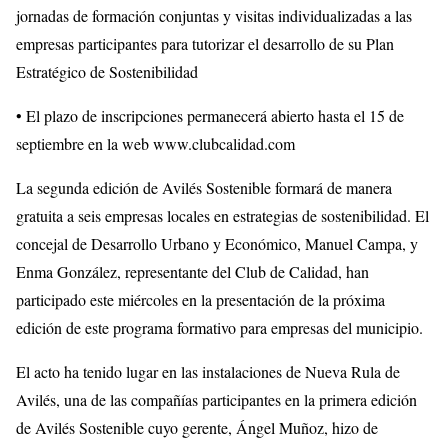
jornadas de formación conjuntas y visitas individualizadas a las
empresas participantes para tutorizar el desarrollo de su Plan
Estratégico de Sostenibilidad
• El plazo de inscripciones permanecerá abierto hasta el 15 de
septiembre en la web www.clubcalidad.com
La segunda edición de Avilés Sostenible formará de manera
gratuita a seis empresas locales en estrategias de sostenibilidad. El
concejal de Desarrollo Urbano y Económico, Manuel Campa, y
Enma González, representante del Club de Calidad, han
participado este miércoles en la presentación de la próxima
edición de este programa formativo para empresas del municipio.
El acto ha tenido lugar en las instalaciones de Nueva Rula de
Avilés, una de las compañías participantes en la primera edición
de Avilés Sostenible cuyo gerente, Ángel Muñoz, hizo de