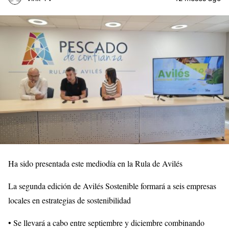
Ha sido presentada este mediodía en la Rula de Avilés
La segunda edición de Avilés Sostenible formará a seis empresas
locales en estrategias de sostenibilidad
• Se llevará a cabo entre septiembre y diciembre combinando