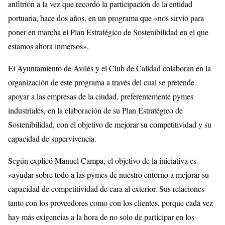
anfitrión a la vez que recordó la participación de la entidad
portuaria, hace dos años, en un programa que «nos sirvió para
poner en marcha el Plan Estratégico de Sostenibilidad en el que
estamos ahora inmersos».
El Ayuntamiento de Avilés y el Club de Calidad colaboran en la
organización de este programa a través del cual se pretende
apoyar a las empresas de la ciudad, preferentemente pymes
industriales, en la elaboración de su Plan Estratégico de
Sostenibilidad, con el objetivo de mejorar su competitividad y su
capacidad de supervivencia.
Según explicó Manuel Campa, el objetivo de la iniciativa es
«ayudar sobre todo a las pymes de nuestro entorno a mejorar su
capacidad de competitividad de cara al exterior. Sus relaciones
tanto con los proveedores como con los clientes, porque cada vez
hay más exigencias a la hora de no solo de participar en los