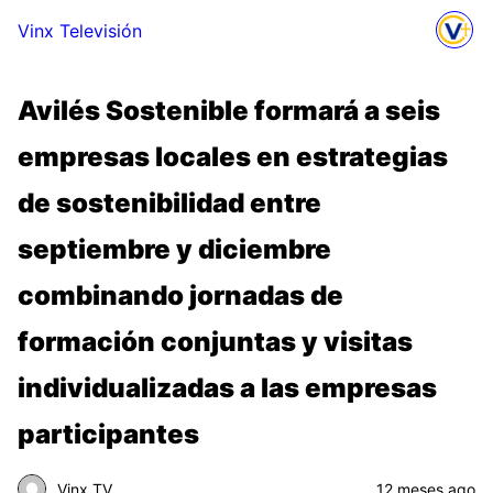
Vinx Televisión
Avilés Sostenible formará a seis
empresas locales en estrategias
de sostenibilidad entre
septiembre y diciembre
combinando jornadas de
formación conjuntas y visitas
individualizadas a las empresas
participantes
Vinx TV
12 meses ago