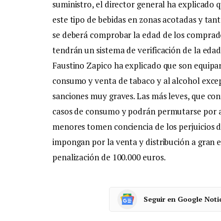
suministro, el director general ha explicado 
este tipo de bebidas en zonas acotadas y tan
se deberá comprobar la edad de los comprad
tendrán un sistema de verificación de la edad. 
Faustino Zapico ha explicado que son equiparab
consumo y venta de tabaco y al alcohol except
sanciones muy graves. Las más leves, que con
casos de consumo y podrán permutarse por a
menores tomen conciencia de los perjuicios de
impongan por la venta y distribución a gran 
penalización de 100.000 euros.
Seguir en Google Noti