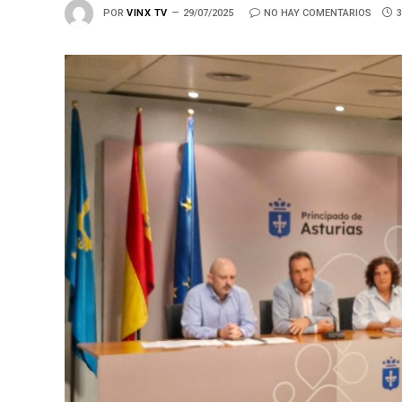
POR
VINX TV
29/07/2025
NO HAY COMENTARIOS