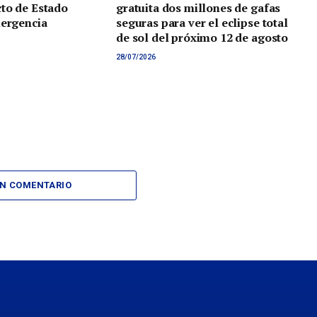
to de Estado
gratuita dos millones de gafas
mergencia
seguras para ver el eclipse total
de sol del próximo 12 de agosto
28/07/2026
UN COMENTARIO