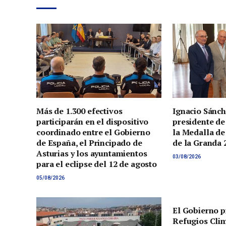
Más de 1.300 efectivos
Ignacio Sánch
participarán en el dispositivo
presidente de
coordinado entre el Gobierno
la Medalla de
de España, el Principado de
de la Granda 
Asturias y los ayuntamientos
03/08/2026
para el eclipse del 12 de agosto
05/08/2026
El Gobierno p
Refugios Clim