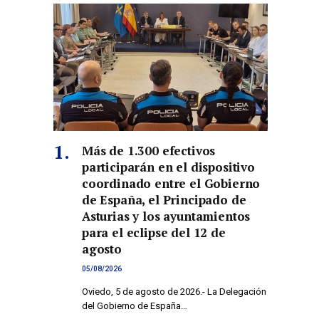
Más de 1.300 efectivos
participarán en el dispositivo
coordinado entre el Gobierno
de España, el Principado de
Asturias y los ayuntamientos
para el eclipse del 12 de
agosto
05/08/2026
Oviedo, 5 de agosto de 2026.- La Delegación
del Gobierno de España…