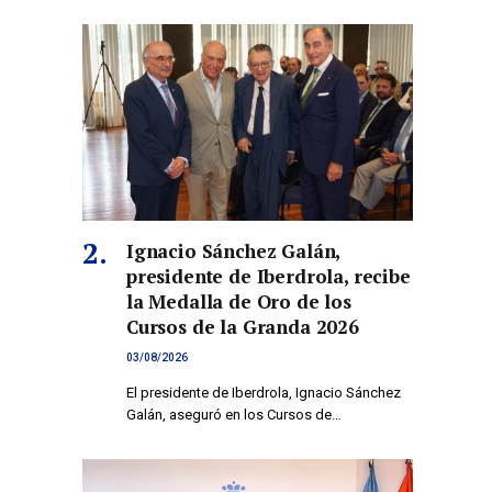
Ignacio Sánchez Galán,
presidente de Iberdrola, recibe
la Medalla de Oro de los
Cursos de la Granda 2026
03/08/2026
El presidente de Iberdrola, Ignacio Sánchez
Galán, aseguró en los Cursos de…