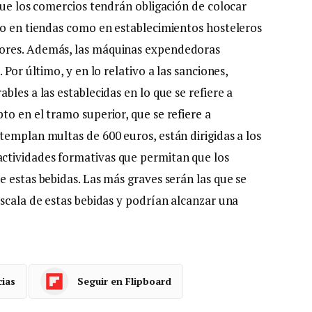
que los comercios tendrán obligación de colocar
to en tiendas como en establecimientos hosteleros
ores. Además, las máquinas expendedoras
Por último, y en lo relativo a las sanciones,
les a las establecidas en lo que se refiere a
o en el tramo superior, que se refiere a
templan multas de 600 euros, están dirigidas a los
ctividades formativas que permitan que los
 estas bebidas. Las más graves serán las que se
escala de estas bebidas y podrían alcanzar una
cias
Seguir en Flipboard