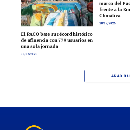
marco del Pac
frente a la E
Climática
28/07/2026
El PACO bate su récord histórico
de afluencia con 779 usuarios en
una sola jornada
30/07/2026
AÑADIR 