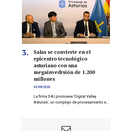
co
Salas se convierte en el
epicentro tecnológico
asturiano con una
megainvedrsión de 1.200
millones
03/08/2026
La firma S4U promueve ‘Digital Valley
Asturias’, un complejo de procesamiento e…