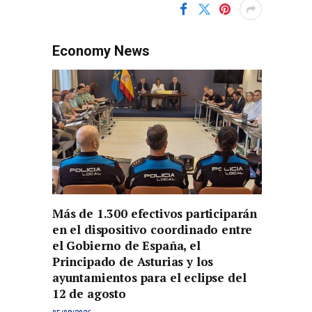
Economy News
Más de 1.300 efectivos participarán
en el dispositivo coordinado entre
el Gobierno de España, el
Principado de Asturias y los
ayuntamientos para el eclipse del
12 de agosto