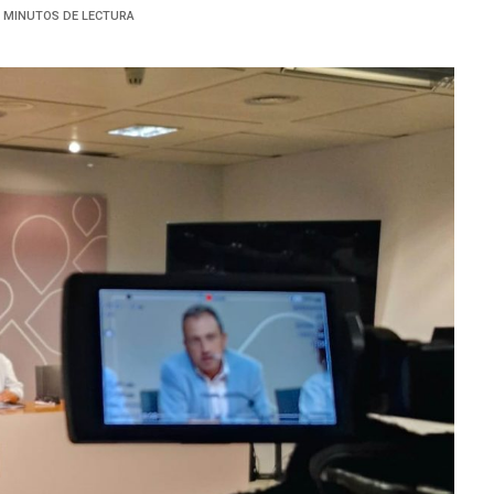
3 MINUTOS DE LECTURA