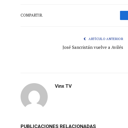
COMPARTIR.
ARTÍCULO ANTERIOR
José Sancristán vuelve a Avilés
Vinx TV
PUBLICACIONES RELACIONADAS