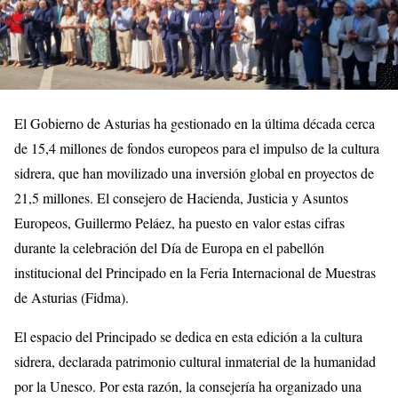
El Gobierno de Asturias ha gestionado en la última década cerca
de 15,4 millones de fondos europeos para el impulso de la cultura
sidrera, que han movilizado una inversión global en proyectos de
21,5 millones. El consejero de Hacienda, Justicia y Asuntos
Europeos, Guillermo Peláez, ha puesto en valor estas cifras
durante la celebración del Día de Europa en el pabellón
institucional del Principado en la Feria Internacional de Muestras
de Asturias (Fidma).
El espacio del Principado se dedica en esta edición a la cultura
sidrera, declarada patrimonio cultural inmaterial de la humanidad
por la Unesco. Por esta razón, la consejería ha organizado una