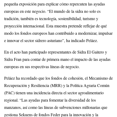
pequeña exposición para explicar cómo repercuten las ayudas
europeas en este negocio. “El mundo de la sidra no solo es
tradición, también es tecnología, sostenibilidad, turismo y
proyección internacional. Esta muestra pretende reflejar de qué
modo los fondos europeos han contribuido a modernizar, impulsar
e innovar el sector sidrero asturiano”, ha indicado Peláez.
En el acto han participado representantes de Sidra El Gaitero y
Sidra Fran para contar de primera mano el impacto de las ayudas
europeas en sus respectivas líneas de negocio.
Peláez ha recordado que los fondos de cohesión, el Mecanismo de
Recuperación y Resiliencia (MRR) y la Política Agraria Común
(PAC) tienen una incidencia directa el sector agroalimentario
regional. “Las ayudas para fomentar la diversidad de los
manzanos, así como las líneas de subvenciones millonarias que
gestiona Sekuens de fondos Feder para la innovación y la