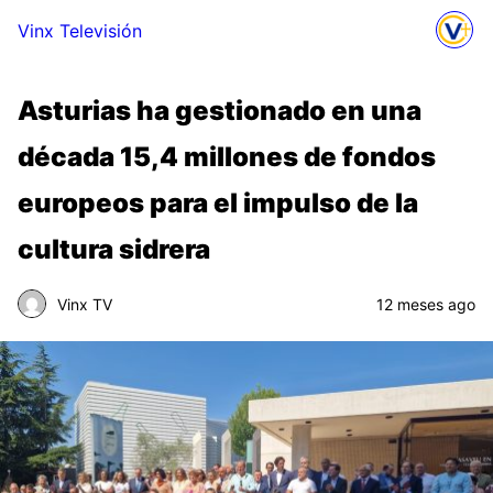
Vinx Televisión
Asturias ha gestionado en una
década 15,4 millones de fondos
europeos para el impulso de la
cultura sidrera
Vinx TV
12 meses ago