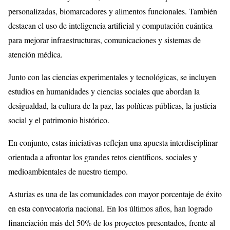
personalizadas, biomarcadores y alimentos funcionales. También
destacan el uso de inteligencia artificial y computación cuántica
para mejorar infraestructuras, comunicaciones y sistemas de
atención médica.
Junto con las ciencias experimentales y tecnológicas, se incluyen
estudios en humanidades y ciencias sociales que abordan la
desigualdad, la cultura de la paz, las políticas públicas, la justicia
social y el patrimonio histórico.
En conjunto, estas iniciativas reflejan una apuesta interdisciplinar
orientada a afrontar los grandes retos científicos, sociales y
medioambientales de nuestro tiempo.
Asturias es una de las comunidades con mayor porcentaje de éxito
en esta convocatoria nacional. En los últimos años, han logrado
financiación más del 50% de los proyectos presentados, frente al