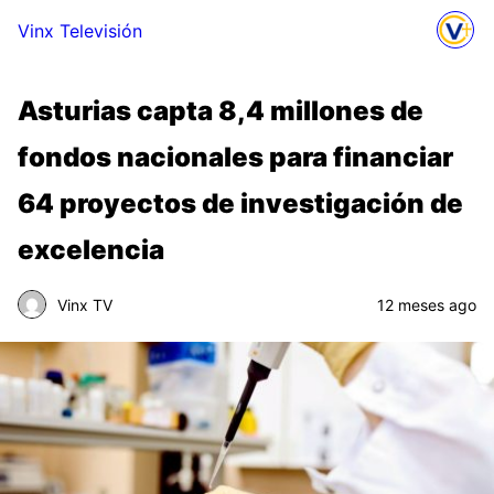
Vinx Televisión
Asturias capta 8,4 millones de
fondos nacionales para financiar
64 proyectos de investigación de
excelencia
Vinx TV
12 meses ago