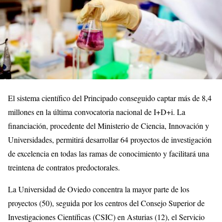
El sistema científico del Principado conseguido captar más de 8,4
millones en la última convocatoria nacional de I+D+i. La
financiación, procedente del Ministerio de Ciencia, Innovación y
Universidades, permitirá desarrollar 64 proyectos de investigación
de excelencia en todas las ramas de conocimiento y facilitará una
treintena de contratos predoctorales.
La Universidad de Oviedo concentra la mayor parte de los
proyectos (50), seguida por los centros del Consejo Superior de
Investigaciones Científicas (CSIC) en Asturias (12), el Servicio