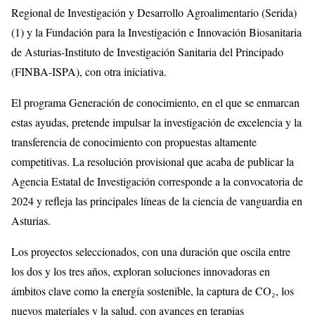
Regional de Investigación y Desarrollo Agroalimentario (Serida)
(1) y la Fundación para la Investigación e Innovación Biosanitaria
de Asturias-Instituto de Investigación Sanitaria del Principado
(FINBA-ISPA), con otra iniciativa.
El programa Generación de conocimiento, en el que se enmarcan
estas ayudas, pretende impulsar la investigación de excelencia y la
transferencia de conocimiento con propuestas altamente
competitivas. La resolución provisional que acaba de publicar la
Agencia Estatal de Investigación corresponde a la convocatoria de
2024 y refleja las principales líneas de la ciencia de vanguardia en
Asturias.
Los proyectos seleccionados, con una duración que oscila entre
los dos y los tres años, exploran soluciones innovadoras en
ámbitos clave como la energía sostenible, la captura de CO₂, los
nuevos materiales y la salud, con avances en terapias