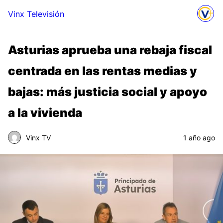
Vinx Televisión
Asturias aprueba una rebaja fiscal
centrada en las rentas medias y
bajas: más justicia social y apoyo
a la vivienda
Vinx TV
1 año ago