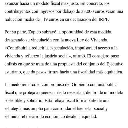
avanzar hacia un modelo fiscal más justo. En concreto, los
contribuyentes con ingresos por debajo de 33.000 euros verán una
reducción media de 119 euros en su declaración del IRPF.
Por su parte, Zapico subrayó la oportunidad de esta medida,
destacando su vinculación con la nueva Ley de Vivienda.
«Contribuirá a reducir la especulación, impulsará el acceso a la
vivienda y refuerza la justicia social», afirmó. El consejero puso
énfasis en que se trata de una propuesta del conjunto del Ejecutivo
asturiano, que da pasos firmes hacia una fiscalidad más equitativa.
Llamedo remarcó el compromiso del Gobierno con una política
fiscal que proteja a quienes más lo necesitan, dentro de un modelo
sostenible y solidario. Esta rebaja fiscal forma parte de una
estrategia más amplia para consolidar el bienestar social y
estimular el desarrollo económico desde la equidad.