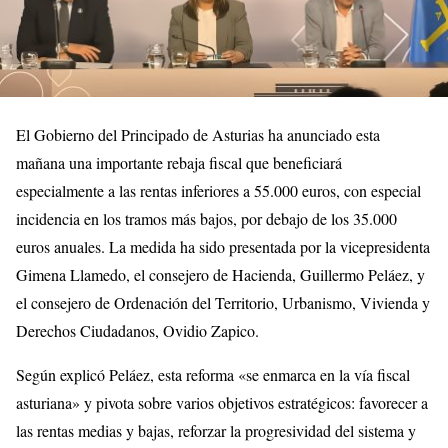
El Gobierno del Principado de Asturias ha anunciado esta
mañana una importante rebaja fiscal que beneficiará
especialmente a las rentas inferiores a 55.000 euros, con especial
incidencia en los tramos más bajos, por debajo de los 35.000
euros anuales. La medida ha sido presentada por la vicepresidenta
Gimena Llamedo, el consejero de Hacienda, Guillermo Peláez, y
el consejero de Ordenación del Territorio, Urbanismo, Vivienda y
Derechos Ciudadanos, Ovidio Zapico.
Según explicó Peláez, esta reforma «se enmarca en la vía fiscal
asturiana» y pivota sobre varios objetivos estratégicos: favorecer a
las rentas medias y bajas, reforzar la progresividad del sistema y