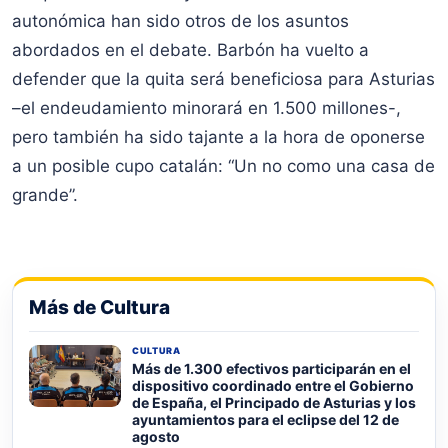
autonómica han sido otros de los asuntos
abordados en el debate. Barbón ha vuelto a
defender que la quita será beneficiosa para Asturias
–el endeudamiento minorará en 1.500 millones-,
pero también ha sido tajante a la hora de oponerse
a un posible cupo catalán: “Un no como una casa de
grande”.
Más de Cultura
CULTURA
Más de 1.300 efectivos participarán en el
dispositivo coordinado entre el Gobierno
de España, el Principado de Asturias y los
ayuntamientos para el eclipse del 12 de
agosto