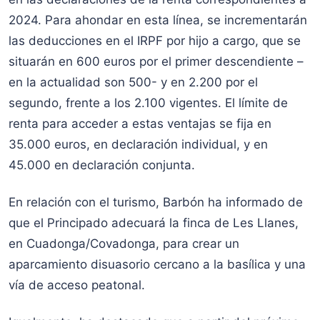
2024. Para ahondar en esta línea, se incrementarán
las deducciones en el IRPF por hijo a cargo, que se
situarán en 600 euros por el primer descendiente –
en la actualidad son 500- y en 2.200 por el
segundo, frente a los 2.100 vigentes. El límite de
renta para acceder a estas ventajas se fija en
35.000 euros, en declaración individual, y en
45.000 en declaración conjunta.
En relación con el turismo, Barbón ha informado de
que el Principado adecuará la finca de Les Llanes,
en Cuadonga/Covadonga, para crear un
aparcamiento disuasorio cercano a la basílica y una
vía de acceso peatonal.