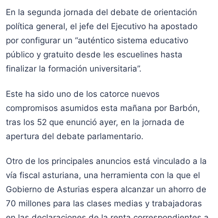
En la segunda jornada del debate de orientación
política general, el jefe del Ejecutivo ha apostado
por configurar un “auténtico sistema educativo
público y gratuito desde les escuelines hasta
finalizar la formación universitaria”.
Este ha sido uno de los catorce nuevos
compromisos asumidos esta mañana por Barbón,
tras los 52 que enunció ayer, en la jornada de
apertura del debate parlamentario.
Otro de los principales anuncios está vinculado a la
vía fiscal asturiana, una herramienta con la que el
Gobierno de Asturias espera alcanzar un ahorro de
70 millones para las clases medias y trabajadoras
en las declaraciones de la renta correspondientes a