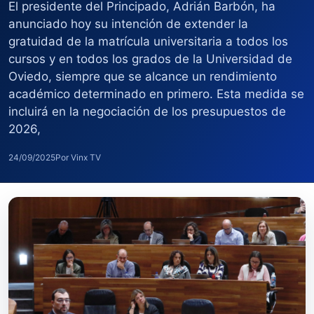
El presidente del Principado, Adrián Barbón, ha
anunciado hoy su intención de extender la
gratuidad de la matrícula universitaria a todos los
cursos y en todos los grados de la Universidad de
Oviedo, siempre que se alcance un rendimiento
académico determinado en primero. Esta medida se
incluirá en la negociación de los presupuestos de
2026,
24/09/2025
Por Vinx TV