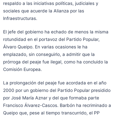
respaldo a las iniciativas políticas, judiciales y
sociales que acuerde la Alianza por las
Infraestructuras.
El jefe del gobierno ha echado de menos la misma
rotundidad en el portavoz del Partido Popular,
Álvaro Queipo. En varias ocasiones le ha
emplazado, sin conseguirlo, a admitir que la
prórroga del peaje fue ilegal, como ha concluido la
Comisión Europea.
La prolongación del peaje fue acordada en el año
2000 por un gobierno del Partido Popular presidido
por José María Aznar y del que formaba parte
Francisco Álvarez-Cascos. Barbón ha recriminado a
Queipo que, pese al tiempo transcurrido, el PP