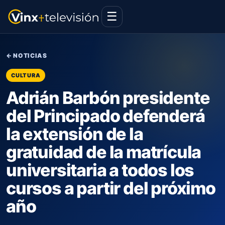
☰
← NOTICIAS
CULTURA
Adrián Barbón presidente
del Principado defenderá
la extensión de la
gratuidad de la matrícula
universitaria a todos los
cursos a partir del próximo
año