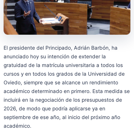
El presidente del Principado, Adrián Barbón, ha
anunciado hoy su intención de extender la
gratuidad de la matrícula universitaria a todos los
cursos y en todos los grados de la Universidad de
Oviedo, siempre que se alcance un rendimiento
académico determinado en primero. Esta medida se
incluirá en la negociación de los presupuestos de
2026, de modo que podría aplicarse ya en
septiembre de ese año, al inicio del próximo año
académico.