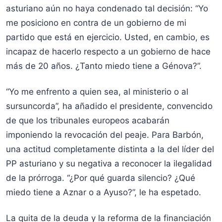
asturiano aún no haya condenado tal decisión: “Yo
me posiciono en contra de un gobierno de mi
partido que está en ejercicio. Usted, en cambio, es
incapaz de hacerlo respecto a un gobierno de hace
más de 20 años. ¿Tanto miedo tiene a Génova?”.
“Yo me enfrento a quien sea, al ministerio o al
sursuncorda”, ha añadido el presidente, convencido
de que los tribunales europeos acabarán
imponiendo la revocación del peaje. Para Barbón,
una actitud completamente distinta a la del líder del
PP asturiano y su negativa a reconocer la ilegalidad
de la prórroga. “¿Por qué guarda silencio? ¿Qué
miedo tiene a Aznar o a Ayuso?”, le ha espetado.
La quita de la deuda y la reforma de la financiación