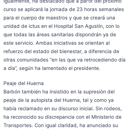
Igualmente, ha destacado que a partir del próximo
curso se aplicará la jornada de 23 horas semanales
para el cuerpo de maestros y que se creará una
unidad de ictus en el Hospital San Agustín, con lo
que todas las áreas sanitarias dispondrán ya de
este servicio. Ambas iniciativas se orientan al
refuerzo del estado del bienestar, a diferencia de
otras comunidades “en las que va retrocediendo día
a día”, según ha lamentado el presidente.
Peaje del Huerna
Barbón también ha insistido en la supresión del
peaje de la autopista del Huerna, tal y como ya
había reclamado en su discurso inicial. Sin rodeos,
ha reconocido su discrepancia con el Ministerio de
Transportes. Con igual claridad, ha anunciado su