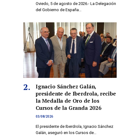
Oviedo, 5 de agosto de 2026.- La Delegación
del Gobierno de España…
Ignacio Sánchez Galán,
presidente de Iberdrola, recibe
la Medalla de Oro de los
Cursos de la Granda 2026
03/08/2026
El presidente de Iberdrola, Ignacio Sánchez
Galán, aseguró en los Cursos de…