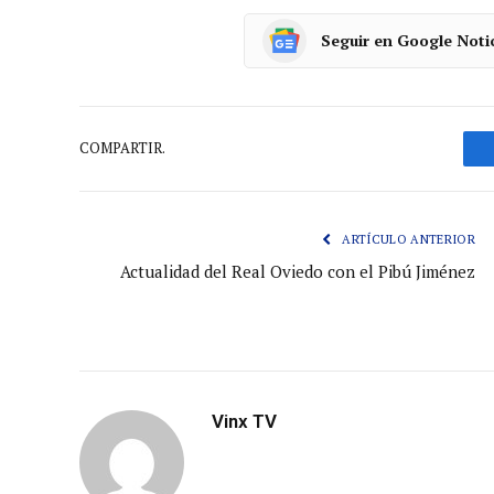
Seguir en Google Noti
COMPARTIR.
ARTÍCULO ANTERIOR
Actualidad del Real Oviedo con el Pibú Jiménez
Vinx TV