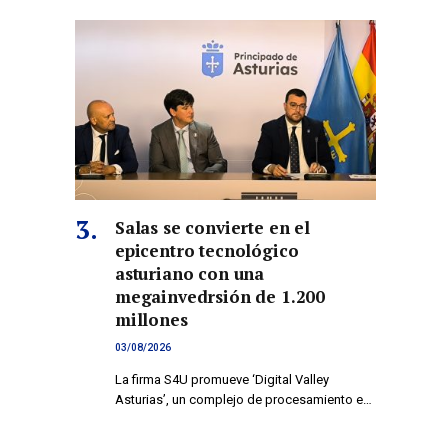
co
Salas se convierte en el
epicentro tecnológico
asturiano con una
megainvedrsión de 1.200
millones
03/08/2026
La firma S4U promueve ‘Digital Valley
Asturias’, un complejo de procesamiento e…