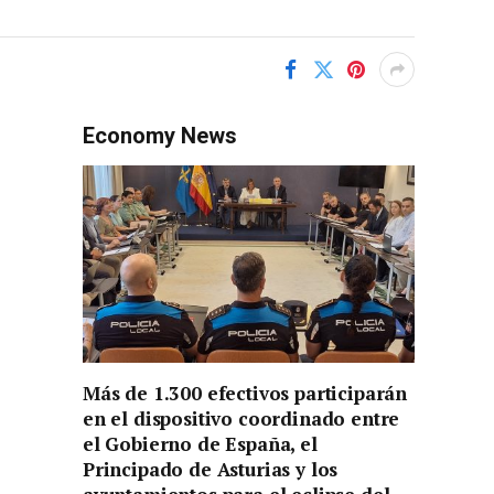
Economy News
Más de 1.300 efectivos participarán
en el dispositivo coordinado entre
el Gobierno de España, el
Principado de Asturias y los