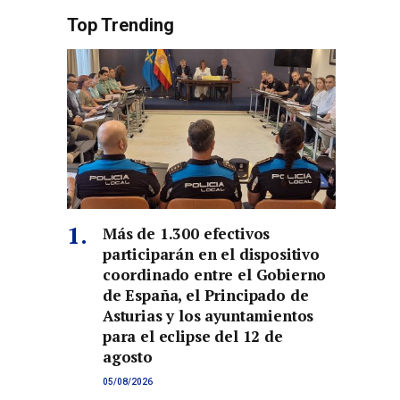
Top Trending
Más de 1.300 efectivos
participarán en el dispositivo
coordinado entre el Gobierno
de España, el Principado de
Asturias y los ayuntamientos
para el eclipse del 12 de
agosto
05/08/2026