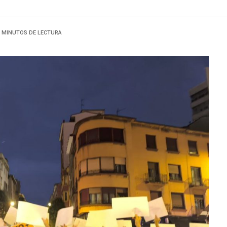
3 MINUTOS DE LECTURA