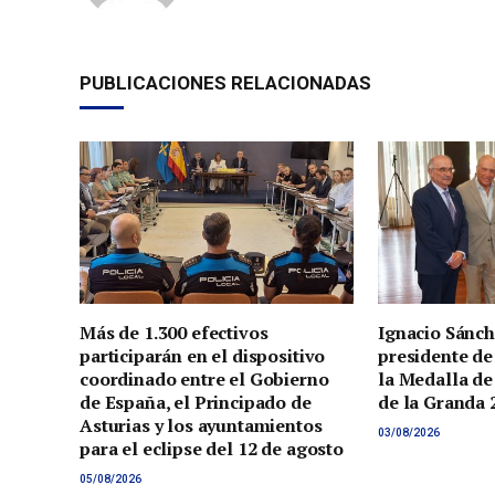
PUBLICACIONES RELACIONADAS
Más de 1.300 efectivos
Ignacio Sánch
participarán en el dispositivo
presidente de
coordinado entre el Gobierno
la Medalla de
de España, el Principado de
de la Granda 
Asturias y los ayuntamientos
03/08/2026
para el eclipse del 12 de agosto
05/08/2026