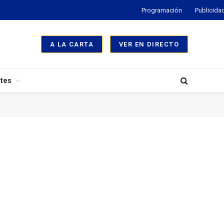
Programación
Publicida
A LA CARTA
VER EN DIRECTO
tes