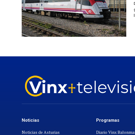
Noticias
Programas
Noticias de Asturias
Diario Vinx Balonm