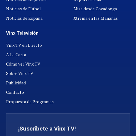
Noticias de Fútbol
Misa desde Covadonga
Noticias de España
Xtrema en las Mañanas
Vinx Televisión
Vinx TV en Directo
A La Carta
Cómo ver Vinx TV
Sobre Vinx TV
Publicidad
Contacto
Propuesta de Programas
¡Suscríbete a Vinx TV!