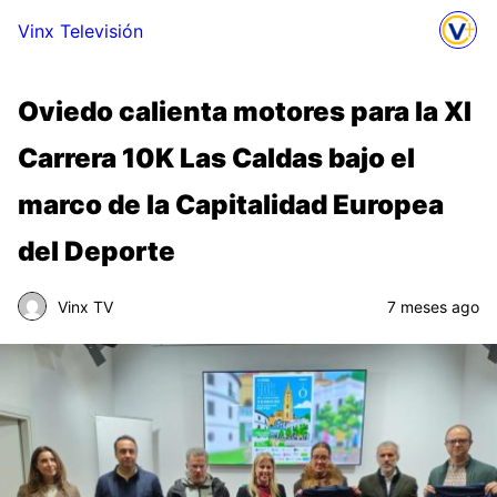
Vinx Televisión
Oviedo calienta motores para la XI
Carrera 10K Las Caldas bajo el
marco de la Capitalidad Europea
del Deporte
Vinx TV
7 meses ago