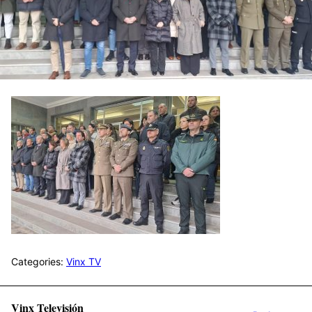
Categories:
Vinx TV
Vinx Televisión