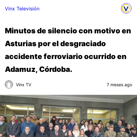
Vinx Televisión
Minutos de silencio con motivo en
Asturias por el desgraciado
accidente ferroviario ocurrido en
Adamuz, Córdoba.
Vinx TV
7 meses ago