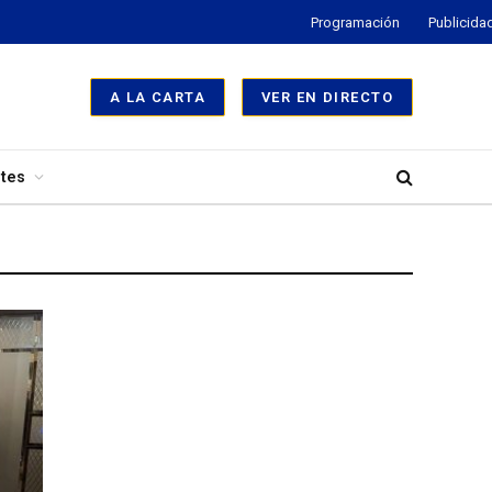
Programación
Publicida
A LA CARTA
VER EN DIRECTO
tes