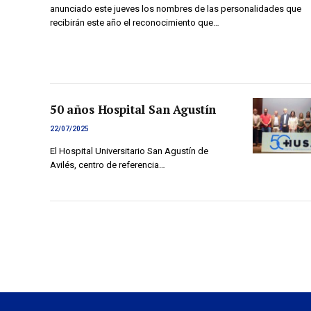
Asturiana
anunciado este jueves los nombres de las personalidades que
recibirán este año el reconocimiento que…
50 años Hospital San Agustín
22/07/2025
El Hospital Universitario San Agustín de
Avilés, centro de referencia…