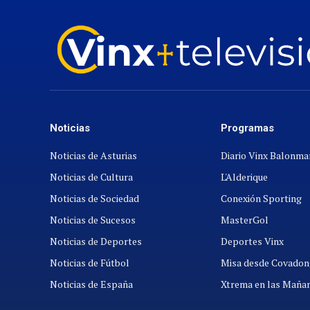
Noticias
Programas
Noticias de Asturias
Diario Vinx Balonm
Noticias de Cultura
L'Alderique
Noticias de Sociedad
Conexión Sporting
Noticias de Sucesos
MasterGol
Noticias de Deportes
Deportes Vinx
Noticias de Fútbol
Misa desde Covadon
Noticias de España
Xtrema en las Maña