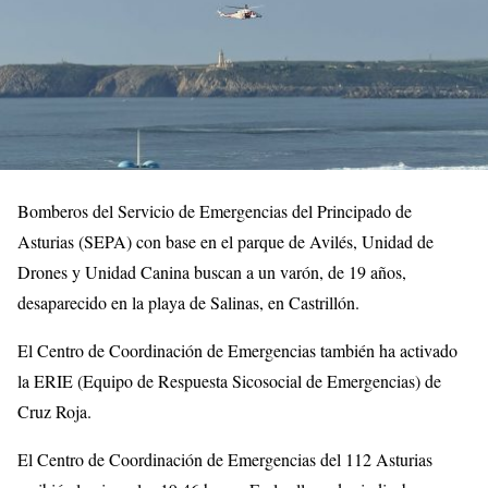
Bomberos del Servicio de Emergencias del Principado de
Asturias (SEPA) con base en el parque de Avilés, Unidad de
Drones y Unidad Canina buscan a un varón, de 19 años,
desaparecido en la playa de Salinas, en Castrillón.
El Centro de Coordinación de Emergencias también ha activado
la ERIE (Equipo de Respuesta Sicosocial de Emergencias) de
Cruz Roja.
El Centro de Coordinación de Emergencias del 112 Asturias