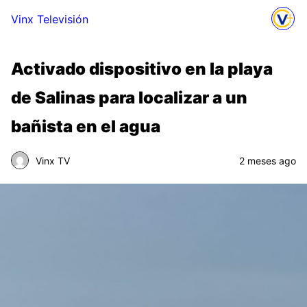
Vinx Televisión
Activado dispositivo en la playa
de Salinas para localizar a un
bañista en el agua
Vinx TV
2 meses ago