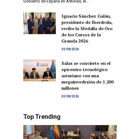
Gobierno de España en Asturias, el…
Ignacio Sánchez Galán,
presidente de Iberdrola,
recibe la Medalla de Oro
de los Cursos de la
Granda 2026
03/08/2026
Salas se convierte en el
epicentro tecnológico
asturiano con una
megainvedrsión de 1.200
millones
03/08/2026
Top Trending