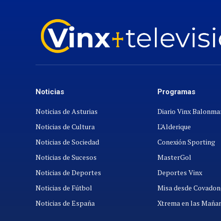
Noticias
Programas
Noticias de Asturias
Diario Vinx Balonm
Noticias de Cultura
L'Alderique
Noticias de Sociedad
Conexión Sporting
Noticias de Sucesos
MasterGol
Noticias de Deportes
Deportes Vinx
Noticias de Fútbol
Misa desde Covadon
Noticias de España
Xtrema en las Maña