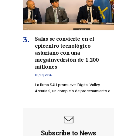
Salas se convierte en el
epicentro tecnológico
asturiano con una
megainvedrsión de 1.200
millones
03/08/2026
La firma S4U promueve ‘Digital Valley
Asturias’, un complejo de procesamiento e…
Subscribe to News