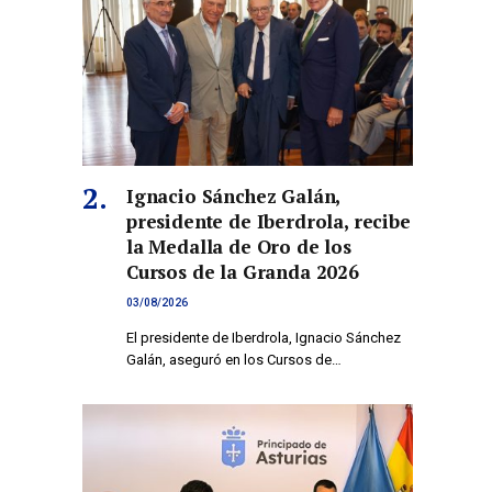
Ignacio Sánchez Galán,
presidente de Iberdrola, recibe
la Medalla de Oro de los
Cursos de la Granda 2026
03/08/2026
El presidente de Iberdrola, Ignacio Sánchez
Galán, aseguró en los Cursos de…