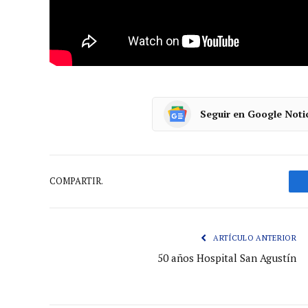
Seguir en Google Noti
COMPARTIR.
ARTÍCULO ANTERIOR
50 años Hospital San Agustín