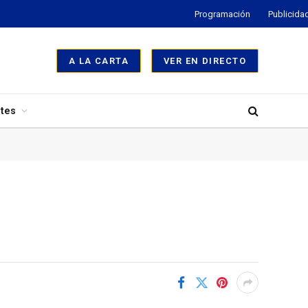
Programación
Publicida
A LA CARTA
VER EN DIRECTO
tes