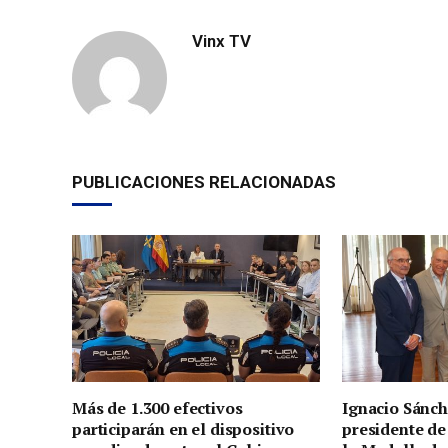
Vinx TV
PUBLICACIONES RELACIONADAS
Más de 1.300 efectivos
Ignacio Sánch
participarán en el dispositivo
presidente de