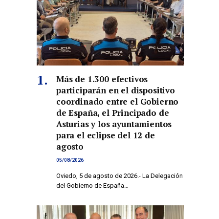
Más de 1.300 efectivos
participarán en el dispositivo
coordinado entre el Gobierno
de España, el Principado de
Asturias y los ayuntamientos
para el eclipse del 12 de
agosto
co
05/08/2026
Oviedo, 5 de agosto de 2026.- La Delegación
del Gobierno de España…