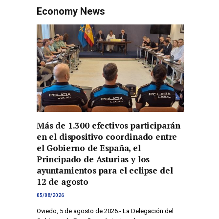
Economy News
Más de 1.300 efectivos participarán
en el dispositivo coordinado entre
el Gobierno de España, el
Principado de Asturias y los
ayuntamientos para el eclipse del
12 de agosto
05/08/2026
Oviedo, 5 de agosto de 2026.- La Delegación del