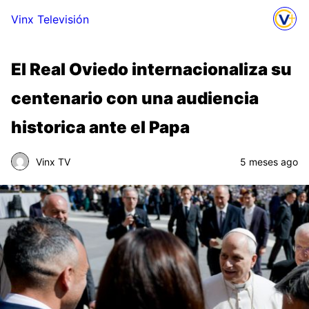
Vinx Televisión
El Real Oviedo internacionaliza su
centenario con una audiencia
historica ante el Papa
Vinx TV
5 meses ago