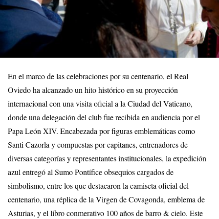
En el marco de las celebraciones por su centenario, el Real
Oviedo ha alcanzado un hito histórico en su proyección
internacional con una visita oficial a la Ciudad del Vaticano,
donde una delegación del club fue recibida en audiencia por el
Papa León XIV. Encabezada por figuras emblemáticas como
Santi Cazorla y compuestas por capitanes, entrenadores de
diversas categorías y representantes institucionales, la expedición
azul entregó al Sumo Pontífice obsequios cargados de
simbolismo, entre los que destacaron la camiseta oficial del
centenario, una réplica de la Virgen de Covagonda, emblema de
Asturias, y el libro conmerativo 100 años de barro & cielo. Este