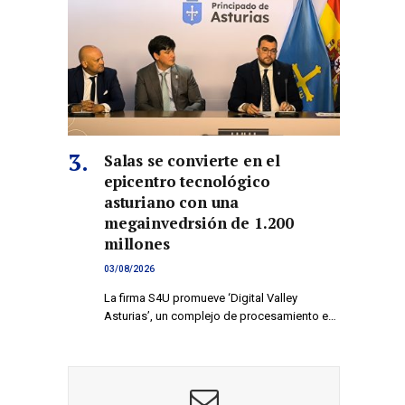
Salas se convierte en el
epicentro tecnológico
asturiano con una
megainvedrsión de 1.200
millones
03/08/2026
La firma S4U promueve ‘Digital Valley
Asturias’, un complejo de procesamiento e…