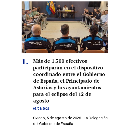
Más de 1.300 efectivos
participarán en el dispositivo
coordinado entre el Gobierno
de España, el Principado de
Asturias y los ayuntamientos
para el eclipse del 12 de
agosto
05/08/2026
Oviedo, 5 de agosto de 2026.- La Delegación
del Gobierno de España…