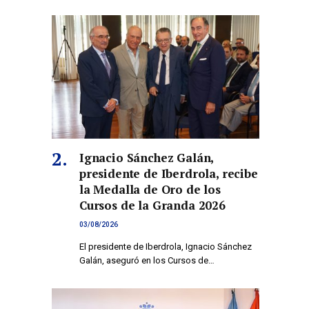
Ignacio Sánchez Galán,
presidente de Iberdrola, recibe
la Medalla de Oro de los
Cursos de la Granda 2026
03/08/2026
El presidente de Iberdrola, Ignacio Sánchez
Galán, aseguró en los Cursos de…