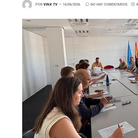
POR
VINX TV
16/06/2026
NO HAY COMENTARIOS