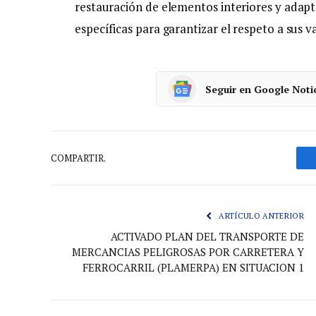
restauración de elementos interiores y adapt
específicas para garantizar el respeto a sus v
Seguir en Google Noti
COMPARTIR.
ARTÍCULO ANTERIOR
ACTIVADO PLAN DEL TRANSPORTE DE
MERCANCIAS PELIGROSAS POR CARRETERA Y
FERROCARRIL (PLAMERPA) EN SITUACION 1