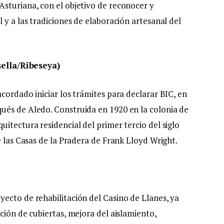
sturiana, con el objetivo de reconocer y
 y a las tradiciones de elaboración artesanal del
ella/Ribeseya)
cordado iniciar los trámites para declarar BIC, en
ués de Aledo. Construida en 1920 en la colonia de
itectura residencial del primer tercio del siglo
e las Casas de la Pradera de Frank Lloyd Wright.
ecto de rehabilitación del Casino de Llanes, ya
ción de cubiertas, mejora del aislamiento,