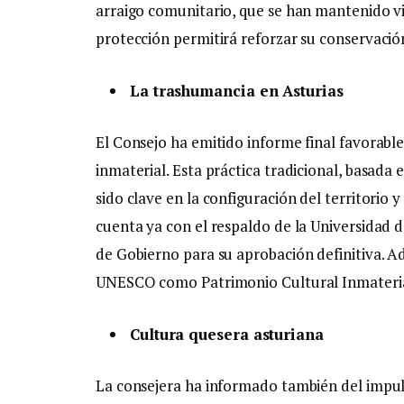
arraigo comunitario, que se han mantenido vi
protección permitirá reforzar su conservació
La trashumancia en Asturias
El Consejo ha emitido informe final favorabl
inmaterial. Esta práctica tradicional, basada
sido clave en la configuración del territorio y
cuenta ya con el respaldo de la Universidad 
de Gobierno para su aprobación definitiva. A
UNESCO como Patrimonio Cultural Inmateria
Cultura quesera asturiana
La consejera ha informado también del impuls