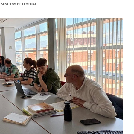
4 MINUTOS DE LECTURA