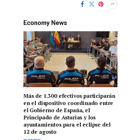
Economy News
Más de 1.300 efectivos participarán
en el dispositivo coordinado entre
el Gobierno de España, el
Principado de Asturias y los
ayuntamientos para el eclipse del
12 de agosto