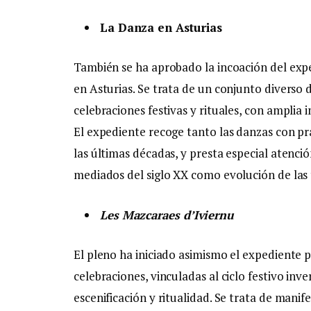
La Danza en Asturias
También se ha aprobado la incoación del exp
en Asturias. Se trata de un conjunto diverso 
celebraciones festivas y rituales, con amplia i
El expediente recoge tanto las danzas con p
las últimas décadas, y presta especial atención
mediados del siglo XX como evolución de las 
Les Mazcaraes d’Iviernu
El pleno ha iniciado asimismo el expediente 
celebraciones, vinculadas al ciclo festivo in
escenificación y ritualidad. Se trata de manif