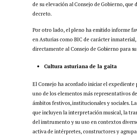
de su elevación al Consejo de Gobierno, que
decreto.
Por otro lado, el pleno ha emitido informe fa
en Asturias como BIC de carácter inmaterial,
directamente al Consejo de Gobierno para su 
Cultura asturiana de la gaita
El Consejo ha acordado iniciar el expediente 
uno de los elementos más representativos de 
ámbitos festivos, institucionales y sociales. 
que incluyen la interpretación musical, la tra
del instrumento y su uso en contextos diver
activa de intérpretes, constructores y agrupa