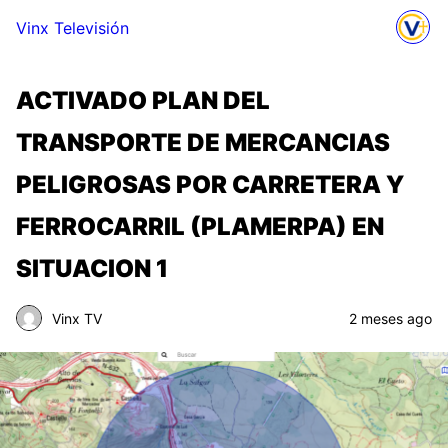
Vinx Televisión
ACTIVADO PLAN DEL
TRANSPORTE DE MERCANCIAS
PELIGROSAS POR CARRETERA Y
FERROCARRIL (PLAMERPA) EN
SITUACION 1
Vinx TV
2 meses ago