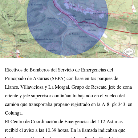
Efectivos de Bomberos del Servicio de Emergencias del
Principado de Asturias (SEPA) con base en los parques de
Llanes, Villaviciosa y La Morgal, Grupo de Rescate, jefe de zona
oriente y jefe supervisor continúan trabajando en el vuelco del
camión que transportaba propano registrado en la A-8, pk 343, en
Colunga.
El Centro de Coordinación de Emergencias del 112-Asturias
recibió el aviso a las 10.39 horas. En la llamada indicaban que