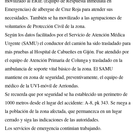
movilizado al ERIE (Equipo de Respuesta Inmediata en
Emergencias) de albergue de Cruz Roja para atender sus
necesidades. También se ha movilizado a las agrupaciones de
voluntarios de Protección Civil de la zona.
Según los datos facilitados por el Servicio de Atención Médica
Urgente (SAMU) el conductor del camión ha sido trasladado para
más pruebas al Hospital de Cabueñes en Gijón. Fue atendido por
el equipo de Atención Primaria de Colunga y trasladado en la
ambulancia de soporte vital básico de la zona. El SAMU
mantiene en zona de seguridad, preventivamente, el equipo de
médico de la UVI-móvil de Arriondas.
Se recuerda que por seguridad se ha establecido un perímetro de
1000 metros desde el lugar del accidente: A-8, pk 343. Se ruega a
la población de la zona afectada, que permanezca en un lugar
cerrado y siga las indicaciones de las autoridades.
Los servicios de emergencia continúan trabajando.