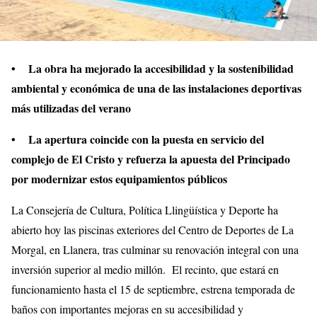
• La obra ha mejorado la accesibilidad y la sostenibilidad
ambiental y económica de una de las instalaciones deportivas
más utilizadas del verano
• La apertura coincide con la puesta en servicio del
complejo de El Cristo y refuerza la apuesta del Principado
por modernizar estos equipamientos públicos
La Consejería de Cultura, Política Llingüística y Deporte ha
abierto hoy las piscinas exteriores del Centro de Deportes de La
Morgal, en Llanera, tras culminar su renovación integral con una
inversión superior al medio millón. El recinto, que estará en
funcionamiento hasta el 15 de septiembre, estrena temporada de
baños con importantes mejoras en su accesibilidad y