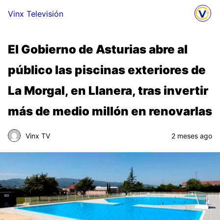
Vinx Televisión
El Gobierno de Asturias abre al
público las piscinas exteriores de
La Morgal, en Llanera, tras invertir
más de medio millón en renovarlas
Vinx TV
2 meses ago