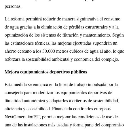
personas.
La reforma permitirá reducir de manera significativa el consumo
de agua gracias a la eliminación de pérdidas estructurales y a la
optimización de los sistemas de filtración y mantenimiento. Según
las estimaciones técnicas, las mejoras ejecutadas supondrán un
ahorro cercano a los 30.000 metros cúbicos de agua al año, lo que
reforzará la sostenibilidad ambiental y económica del complejo.
Mejora equipamientos deportivos públicos
Esta medida se enmarca en la línea de trabajo impulsada por la
consejería para modernizar los equipamientos deportivos de
titularidad autonómica y adaptarlos a criterios de sostenibilidad,
eficiencia y accesibilidad. Financiada con fondos europeos
NextGenerationEU, permite mejorar las condiciones de uso de
una de las instalaciones más usadas y forma parte del compromiso