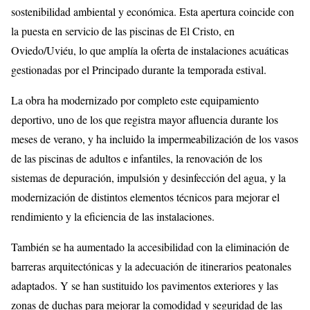
sostenibilidad ambiental y económica. Esta apertura coincide con
la puesta en servicio de las piscinas de El Cristo, en
Oviedo/Uviéu, lo que amplía la oferta de instalaciones acuáticas
gestionadas por el Principado durante la temporada estival.
La obra ha modernizado por completo este equipamiento
deportivo, uno de los que registra mayor afluencia durante los
meses de verano, y ha incluido la impermeabilización de los vasos
de las piscinas de adultos e infantiles, la renovación de los
sistemas de depuración, impulsión y desinfección del agua, y la
modernización de distintos elementos técnicos para mejorar el
rendimiento y la eficiencia de las instalaciones.
También se ha aumentado la accesibilidad con la eliminación de
barreras arquitectónicas y la adecuación de itinerarios peatonales
adaptados. Y se han sustituido los pavimentos exteriores y las
zonas de duchas para mejorar la comodidad y seguridad de las