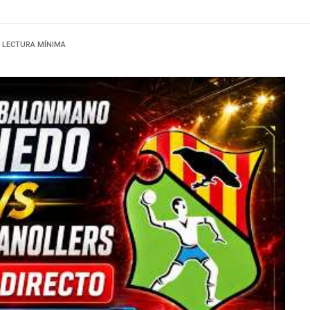
1 LECTURA MÍNIMA