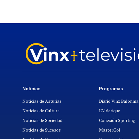
Noticias
Programas
Noticias de Asturias
Diario Vinx Balonm
Noticias de Cultura
L'Alderique
Noticias de Sociedad
Conexión Sporting
Noticias de Sucesos
MasterGol