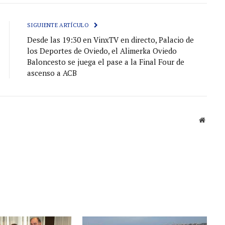
electróni
SIGUIENTE ARTÍCULO
Desde las 19:30 en VinxTV en directo, Palacio de
los Deportes de Oviedo, el Alimerka Oviedo
Baloncesto se juega el pase a la Final Four de
ascenso a ACB
Sitio
web