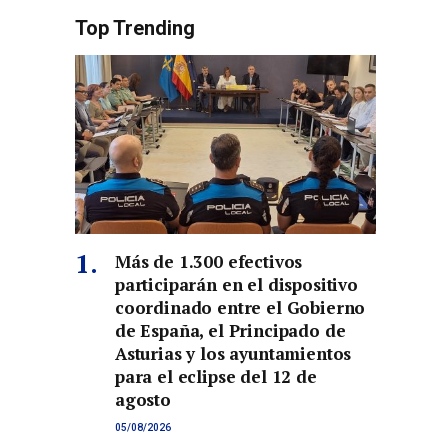
co
Top Trending
Más de 1.300 efectivos
participarán en el dispositivo
coordinado entre el Gobierno
de España, el Principado de
Asturias y los ayuntamientos
para el eclipse del 12 de
agosto
05/08/2026