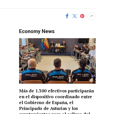
Economy News
Más de 1.300 efectivos participarán
en el dispositivo coordinado entre
el Gobierno de España, el
Principado de Asturias y los