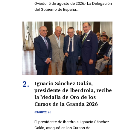
Oviedo, 5 de agosto de 2026.- La Delegación
del Gobierno de España…
Ignacio Sánchez Galán,
presidente de Iberdrola, recibe
la Medalla de Oro de los
Cursos de la Granda 2026
03/08/2026
El presidente de Iberdrola, Ignacio Sánchez
Galán, aseguró en los Cursos de…