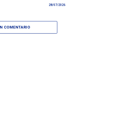
28/07/2026
UN COMENTARIO