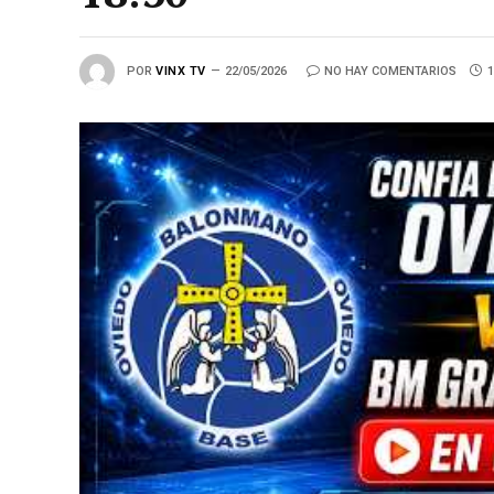
POR
VINX TV
22/05/2026
NO HAY COMENTARIOS