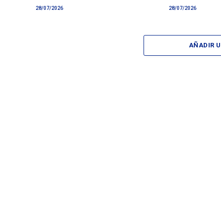
28/07/2026
28/07/2026
AÑADIR 