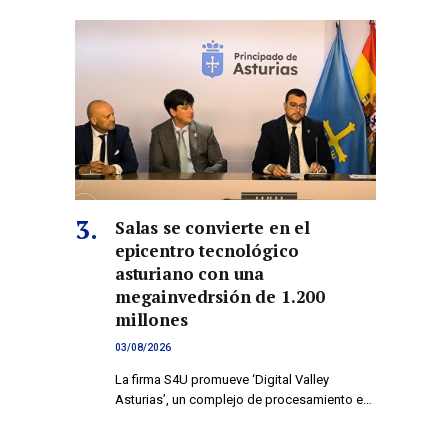
Salas se convierte en el
epicentro tecnológico
asturiano con una
megainvedrsión de 1.200
millones
03/08/2026
La firma S4U promueve ‘Digital Valley
Asturias’, un complejo de procesamiento e…