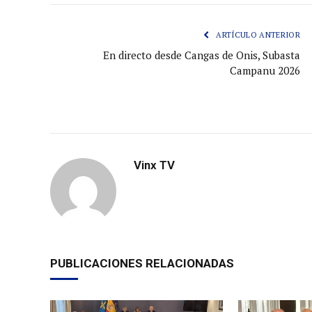
ARTÍCULO ANTERIOR
En directo desde Cangas de Onis, Subasta
Campanu 2026
Vinx TV
PUBLICACIONES RELACIONADAS