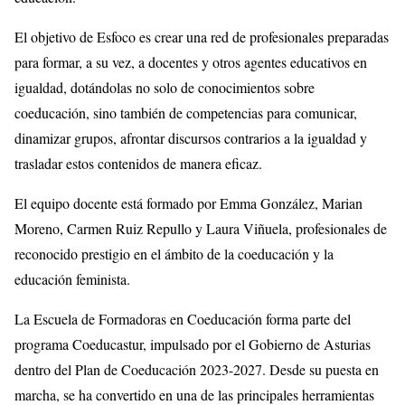
El objetivo de Esfoco es crear una red de profesionales preparadas
para formar, a su vez, a docentes y otros agentes educativos en
igualdad, dotándolas no solo de conocimientos sobre
coeducación, sino también de competencias para comunicar,
dinamizar grupos, afrontar discursos contrarios a la igualdad y
trasladar estos contenidos de manera eficaz.
El equipo docente está formado por Emma González, Marian
Moreno, Carmen Ruiz Repullo y Laura Viñuela, profesionales de
reconocido prestigio en el ámbito de la coeducación y la
educación feminista.
La Escuela de Formadoras en Coeducación forma parte del
programa Coeducastur, impulsado por el Gobierno de Asturias
dentro del Plan de Coeducación 2023-2027. Desde su puesta en
marcha, se ha convertido en una de las principales herramientas