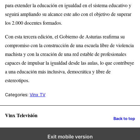
para extender la educación en igualdad en el sistema educativo y
seguirá ampliando su alcance este año con el objetivo de superar
los 2.000 docentes formados.
Con esta tercera edición, el Gobierno de Asturias reafirma su
compromiso con la construcción de una escuela libre de violencia
machista y con la creación de una red estable de profesionales
capaces de impulsar la igualdad desde las aulas, lo que contribuye
a una educación más inclusiva, democrática y libre de
estereotipos.
Categories:
Vinx TV
Vinx Televisión
Back to top
Exit mobile version