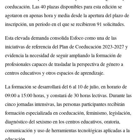
coeducación. Las 40 plazas disponibles para esta edición se
agotaron en apenas hora y media desde la apertura del plazo de
inscripción, un período en el que se recibieron 91 solicitudes.
Esta elevada demanda consolida Esfoco como una de las
iniciativas de referencia del Plan de Coeducación 2023-2027 y
evidencia la necesidad de seguir ampliando la formación de
profesionales capaces de trasladar la perspectiva de género a
centros educativos y otros espacios de aprendizaje.
La formación se desarrollará del 6 al 10 de julio, en horario de
09:00 a 15:00 horas, y constará de 30 horas lectivas. Durante las
cinco jornadas intensivas, las personas participantes recibirán
formación especializada en coeducación, feminismo, legislación,
diagnóstico del sexismo en los centros educativos, oratoria,
comunicación y uso de herramientas tecnológicas aplicadas a la
educación.