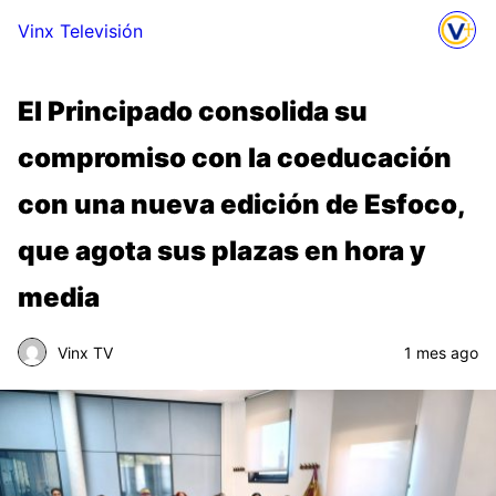
Vinx Televisión
El Principado consolida su
compromiso con la coeducación
con una nueva edición de Esfoco,
que agota sus plazas en hora y
media
Vinx TV
1 mes ago