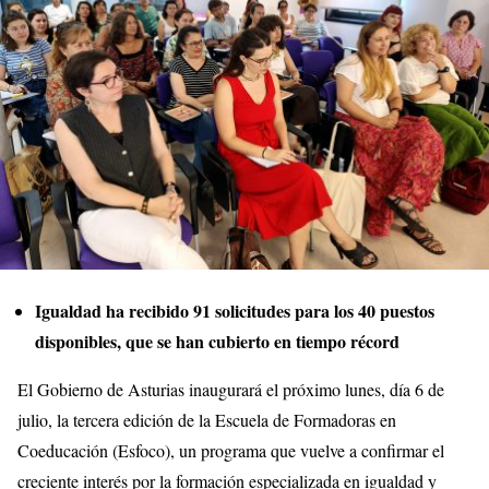
Igualdad ha recibido 91 solicitudes para los 40 puestos
disponibles, que se han cubierto en tiempo récord
El Gobierno de Asturias inaugurará el próximo lunes, día 6 de
julio, la tercera edición de la Escuela de Formadoras en
Coeducación (Esfoco), un programa que vuelve a confirmar el
creciente interés por la formación especializada en igualdad y