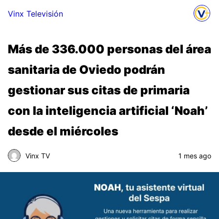
Vinx Televisión
Más de 336.000 personas del área
sanitaria de Oviedo podrán
gestionar sus citas de primaria
con la inteligencia artificial ‘Noah’
desde el miércoles
Vinx TV
1 mes ago