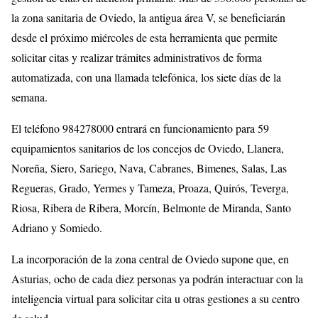
la zona sanitaria de Oviedo, la antigua área V, se beneficiarán
desde el próximo miércoles de esta herramienta que permite
solicitar citas y realizar trámites administrativos de forma
automatizada, con una llamada telefónica, los siete días de la
semana.
El teléfono 984278000 entrará en funcionamiento para 59
equipamientos sanitarios de los concejos de Oviedo, Llanera,
Noreña, Siero, Sariego, Nava, Cabranes, Bimenes, Salas, Las
Regueras, Grado, Yermes y Tameza, Proaza, Quirós, Teverga,
Riosa, Ribera de Ribera, Morcín, Belmonte de Miranda, Santo
Adriano y Somiedo.
La incorporación de la zona central de Oviedo supone que, en
Asturias, ocho de cada diez personas ya podrán interactuar con la
inteligencia virtual para solicitar cita u otras gestiones a su centro