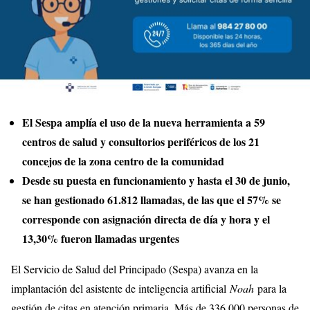
El Sespa amplía el uso de la nueva herramienta a 59
centros de salud y consultorios periféricos de los 21
concejos de la zona centro de la comunidad
Desde su puesta en funcionamiento y hasta el 30 de junio,
se han gestionado 61.812 llamadas, de las que el 57% se
corresponde con asignación directa de día y hora y el
13,30% fueron llamadas urgentes
El Servicio de Salud del Principado (Sespa) avanza en la
implantación del asistente de inteligencia artificial
Noah
para la
gestión de citas en atención primaria. Más de 336.000 personas de