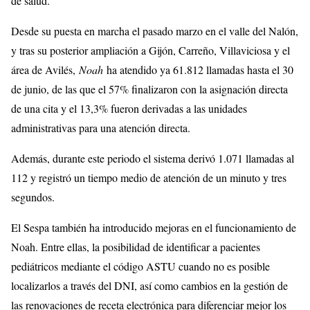
de salud.
Desde su puesta en marcha el pasado marzo en el valle del Nalón,
y tras su posterior ampliación a Gijón, Carreño, Villaviciosa y el
área de Avilés,
Noah
ha atendido ya 61.812 llamadas hasta el 30
de junio, de las que el 57% finalizaron con la asignación directa
de una cita y el 13,3% fueron derivadas a las unidades
administrativas para una atención directa.
Además, durante este periodo el sistema derivó 1.071 llamadas al
112 y registró un tiempo medio de atención de un minuto y tres
segundos.
El Sespa también ha introducido mejoras en el funcionamiento de
Noah. Entre ellas, la posibilidad de identificar a pacientes
pediátricos mediante el código ASTU cuando no es posible
localizarlos a través del DNI, así como cambios en la gestión de
las renovaciones de receta electrónica para diferenciar mejor los