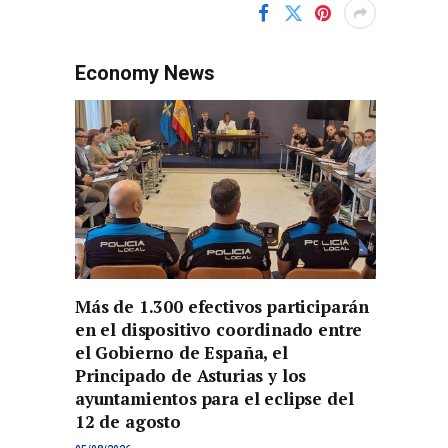
Economy News
Más de 1.300 efectivos participarán
en el dispositivo coordinado entre
el Gobierno de España, el
Principado de Asturias y los
ayuntamientos para el eclipse del
12 de agosto