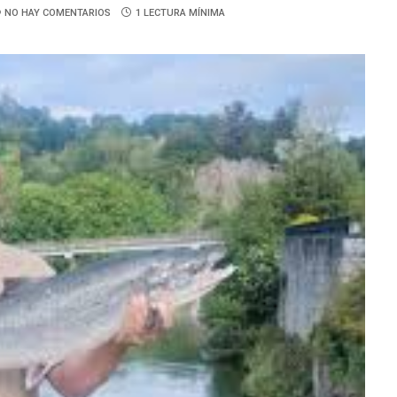
NO HAY COMENTARIOS
1 LECTURA MÍNIMA