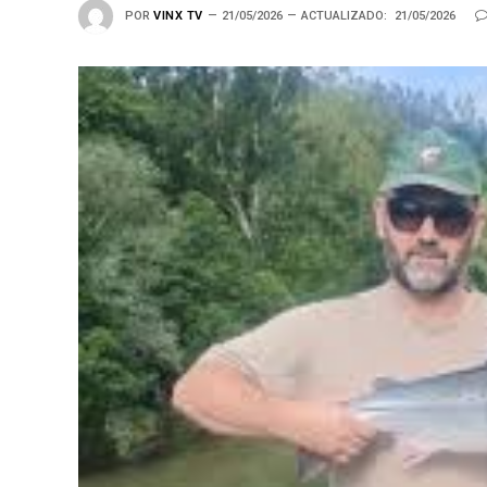
POR
VINX TV
21/05/2026
ACTUALIZADO:
21/05/2026