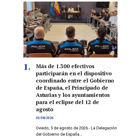
Más de 1.300 efectivos
participarán en el dispositivo
coordinado entre el Gobierno
de España, el Principado de
Asturias y los ayuntamientos
para el eclipse del 12 de
agosto
05/08/2026
Oviedo, 5 de agosto de 2026.- La Delegación
del Gobierno de España…