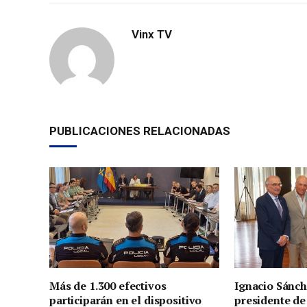
Vinx TV
PUBLICACIONES RELACIONADAS
Más de 1.300 efectivos
Ignacio Sánch
participarán en el dispositivo
presidente de