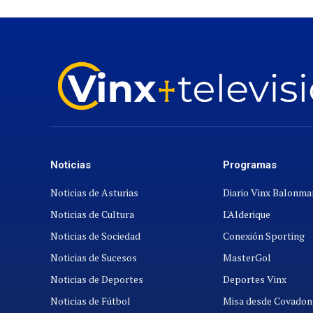
Noticias
Programas
Noticias de Asturias
Diario Vinx Balonm
Noticias de Cultura
L'Alderique
Noticias de Sociedad
Conexión Sporting
Noticias de Sucesos
MasterGol
Noticias de Deportes
Deportes Vinx
Noticias de Fútbol
Misa desde Covadon