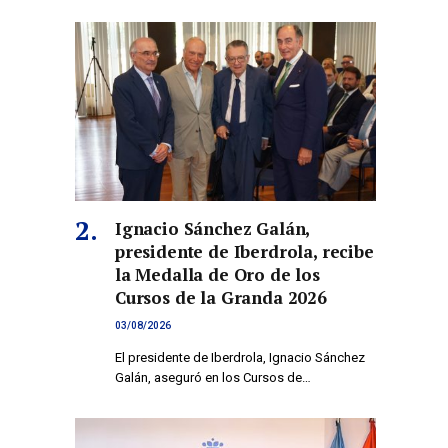
Ignacio Sánchez Galán,
presidente de Iberdrola, recibe
la Medalla de Oro de los
Cursos de la Granda 2026
03/08/2026
El presidente de Iberdrola, Ignacio Sánchez
Galán, aseguró en los Cursos de…