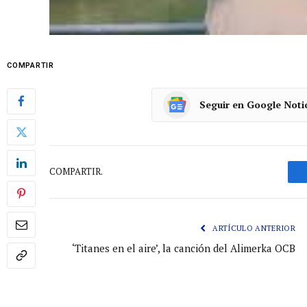
COMPARTIR
Seguir en Google Noti
COMPARTIR.
ARTÍCULO ANTERIOR
‘Titanes en el aire’, la canción del Alimerka OCB