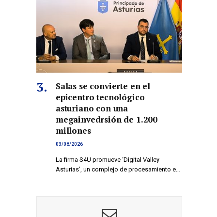
Salas se convierte en el
epicentro tecnológico
asturiano con una
megainvedrsión de 1.200
millones
03/08/2026
La firma S4U promueve ‘Digital Valley
Asturias’, un complejo de procesamiento e…