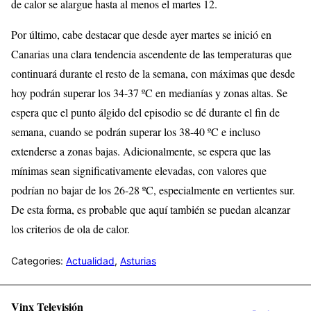
de calor se alargue hasta al menos el martes 12.
Por último, cabe destacar que desde ayer martes se inició en
Canarias una clara tendencia ascendente de las temperaturas que
continuará durante el resto de la semana, con máximas que desde
hoy podrán superar los 34-37 ºC en medianías y zonas altas. Se
espera que el punto álgido del episodio se dé durante el fin de
semana, cuando se podrán superar los 38-40 ºC e incluso
extenderse a zonas bajas. Adicionalmente, se espera que las
mínimas sean significativamente elevadas, con valores que
podrían no bajar de los 26-28 ºC, especialmente en vertientes sur.
De esta forma, es probable que aquí también se puedan alcanzar
los criterios de ola de calor.
Categories:
Actualidad
,
Asturias
Vinx Televisión