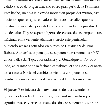
cálido y seco de origen africano sobre gran parte de la Península.
Este hecho, unido a la elevada insolación propia del verano, está
haciendo que se registren valores térmicos más altos que los
habituales para esta época del año, conformando un episodio de
ola de calor. Hoy se esperan ligeros descensos de las temperaturas
máximas en la vertiente atlántica y tercio este peninsular,
pudiendo ser más acusados en puntos de Cataluña y de Rías
Baixas. Aun así, se espera que se superen nuevamente los 40 ºC
en los valles del Tajo, el Guadiana y el Guadalquivir. Por otro
lado, en el interior de la fachada cantábrica, el alto Ebro y el norte
de la meseta Norte, el cambio de viento a componente sur
posibilitará un ascenso moderado a notable de las máximas.
El jueves 7 se iniciará de nuevo una tendencia ascendente
generalizada en las temperaturas, esperándose cambios poco
significativos el viernes 8. Estos dos días se superarán los 36-38