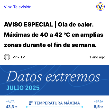
Vinx Televisión
AVISO ESPECIAL | Ola de calor.
Máximas de 40 a 42 °C en amplias
zonas durante el fin de semana.
Vinx TV
1 año ago