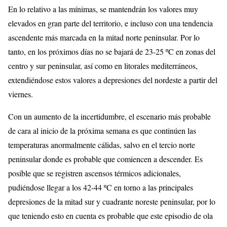
En lo relativo a las mínimas, se mantendrán los valores muy
elevados en gran parte del territorio, e incluso con una tendencia
ascendente más marcada en la mitad norte peninsular. Por lo
tanto, en los próximos días no se bajará de 23-25 ºC en zonas del
centro y sur peninsular, así como en litorales mediterráneos,
extendiéndose estos valores a depresiones del nordeste a partir del
viernes.
Con un aumento de la incertidumbre, el escenario más probable
de cara al inicio de la próxima semana es que continúen las
temperaturas anormalmente cálidas, salvo en el tercio norte
peninsular donde es probable que comiencen a descender. Es
posible que se registren ascensos térmicos adicionales,
pudiéndose llegar a los 42-44 ºC en torno a las principales
depresiones de la mitad sur y cuadrante noreste peninsular, por lo
que teniendo esto en cuenta es probable que este episodio de ola