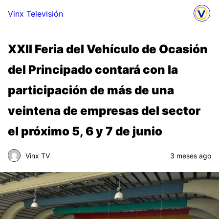
Vinx Televisión
XXII Feria del Vehículo de Ocasión
del Principado contará con la
participación de más de una
veintena de empresas del sector
el próximo 5, 6 y 7 de junio
Vinx TV
3 meses ago