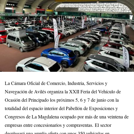
La Cámara Oficial de Comercio, Industria, Servicios y
Navegación de Avilés organiza la XXII Feria del Vehículo de
Ocasión del Principado los próximos 5, 6 y 7 de junio con la
totalidad del espacio interior del Pabellón de Exposiciones y
Congresos de La Magdalena ocupado por más de una veintena de
empresas entre concesionarios y compraventas. El sector
desplegará una amplia oferta con unos 350 vehículos en