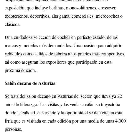
exposición, que incluye berlinas, monovolúmenes, crossover,
todoterrenos, deportivos, alta gama, comerciales, microcoches o
clásicos.
Una cuidadosa selección de coches en perfecto estado, de las
marcas y modelos más demandados. Una ocasión para adquirir
vehículos como salidos de fábrica a los precios más competitivos,
tal como aseguran los expositores que participarán en esta
próxima edición.
Salón decano de Asturias
Se trata del salón decano en Asturias del sector, que lleva ya 22
años de liderazgo. Las visitas y las ventas avalan su trayectoria
donde la calidad, el servicio y la oportunidad se dan cita en esta
feria que es visitada en cada edición por una media de unas 4.000
personas.