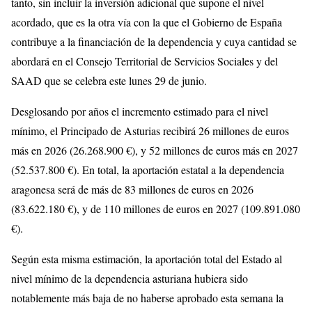
tanto, sin incluir la inversión adicional que supone el nivel
acordado, que es la otra vía con la que el Gobierno de España
contribuye a la financiación de la dependencia y cuya cantidad se
abordará en el Consejo Territorial de Servicios Sociales y del
SAAD que se celebra este lunes 29 de junio.
Desglosando por años el incremento estimado para el nivel
mínimo, el Principado de Asturias recibirá 26 millones de euros
más en 2026 (26.268.900 €), y 52 millones de euros más en 2027
(52.537.800 €). En total, la aportación estatal a la dependencia
aragonesa será de más de 83 millones de euros en 2026
(83.622.180 €), y de 110 millones de euros en 2027 (109.891.080
€).
Según esta misma estimación, la aportación total del Estado al
nivel mínimo de la dependencia asturiana hubiera sido
notablemente más baja de no haberse aprobado esta semana la