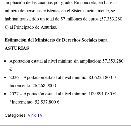
ampliación de las cuantías por grado. En concreto, en base al
número de personas existentes en el Sistema actualmente, se
habrían transferido un total de 57 millones de euros (57.353.280
€) al Principado de Asturias.
Estimación del Ministerio de Derechos Sociales para
ASTURIAS
Aportación estatal al nivel mínimo sin ampliación: 57.353.280
€
2026 – Aportación estatal al nivel mínimo: 83.622.180 € *
Incremento: 26.268.900 €
2027 – Aportación estatal al nivel mínimo: 109.891.080 €
*Incremento: 52.537.800 €
Categories:
Vinx TV