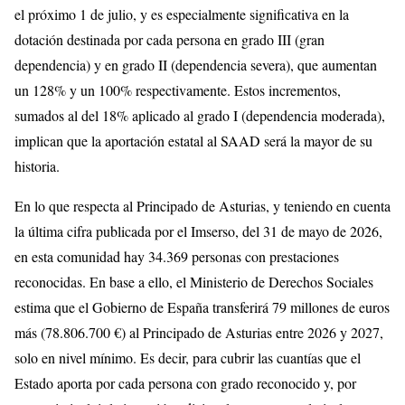
el próximo 1 de julio, y es especialmente significativa en la
dotación destinada por cada persona en grado III (gran
dependencia) y en grado II (dependencia severa), que aumentan
un 128% y un 100% respectivamente. Estos incrementos,
sumados al del 18% aplicado al grado I (dependencia moderada),
implican que la aportación estatal al SAAD será la mayor de su
historia.
En lo que respecta al Principado de Asturias, y teniendo en cuenta
la última cifra publicada por el Imserso, del 31 de mayo de 2026,
en esta comunidad hay 34.369 personas con prestaciones
reconocidas. En base a ello, el Ministerio de Derechos Sociales
estima que el Gobierno de España transferirá 79 millones de euros
más (78.806.700 €) al Principado de Asturias entre 2026 y 2027,
solo en nivel mínimo. Es decir, para cubrir las cuantías que el
Estado aporta por cada persona con grado reconocido y, por