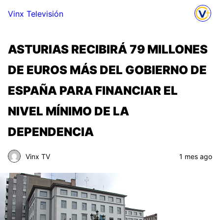
Vinx Televisión
ASTURIAS RECIBIRÁ 79 MILLONES
DE EUROS MÁS DEL GOBIERNO DE
ESPAÑA PARA FINANCIAR EL
NIVEL MÍNIMO DE LA
DEPENDENCIA
Vinx TV
1 mes ago