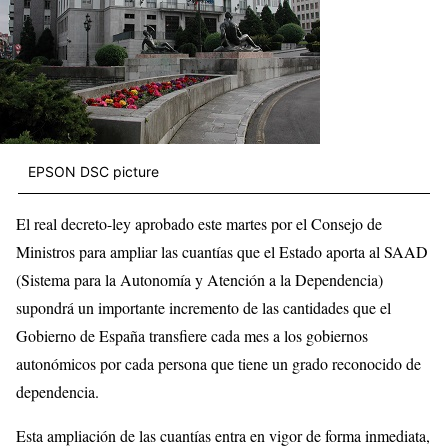
EPSON DSC picture
El real decreto-ley aprobado este martes por el Consejo de
Ministros para ampliar las cuantías que el Estado aporta al SAAD
(Sistema para la Autonomía y Atención a la Dependencia)
supondrá un importante incremento de las cantidades que el
Gobierno de España transfiere cada mes a los gobiernos
autonómicos por cada persona que tiene un grado reconocido de
dependencia.
Esta ampliación de las cuantías entra en vigor de forma inmediata,