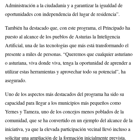
Administración a la ciudadanía y a garantizar la igualdad de
oportunidades con independencia del lugar de residencia”.
También ha destacado que, con este programa, el Principado ha
puesto al alcance de los pueblos de Asturias la Inteligencia
Artificial, una de las tecnologías que más está transformando el
presente a miles de personas. “Queremos que cualquier asturiano
o asturiana, viva donde viva, tenga la oportunidad de aprender a
utilizar estas herramientas y aprovechar todo su potencial”, ha
asegurado.
Uno de los aspectos más destacados del programa ha sido su
capacidad para llegar a los municipios más pequeños como
Yernes y Tameza, uno de los concejos menos poblados de la
comunidad, que se ha convertido en un ejemplo del alcance de la
iniciativa, ya que la elevada participación vecinal llevó incluso a
solicitar una ampliación de la formación inicialmente prevista.