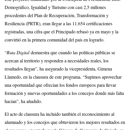
Demográfico, Igualdad y Turismo con casi 2,5 millones
procedentes del Plan de Recuperación, Transformación y
Resiliencia (PRTR), eran llegar a las 11.654 certificaciones
registradas, una cifra que el Principado rebasó ya en mayo y la
convirtió en la primera comunidad del país en lograrlo.
“
Ruta Digital
demuestra que cuando las políticas públicas se
acercan al territorio y responden a necesidades reales, los
resultados llegan”, ha asegurado la vicepresidenta, Gimena
Llamedo, en la clausura de este programa. “Supimos aprovechar
una oportunidad que ofrecían los fondos europeos para llevar
formación y nuevas oportunidades a los concejos donde más falta
hacían”, ha añadido.
El acto de clausura ha incluido también el reconocimiento al
alumnado y los concejos que obtuvieron los mejores resultados en