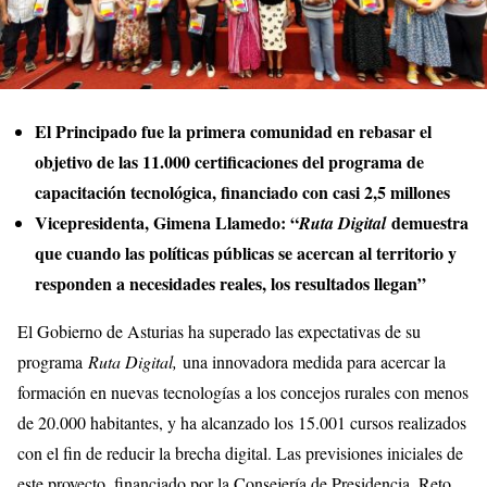
El Principado fue la primera comunidad en rebasar el
objetivo de las 11.000 certificaciones del programa de
capacitación tecnológica, financiado con casi 2,5 millones
Vicepresidenta, Gimena Llamedo: “
demuestra
Ruta Digital
que cuando las políticas públicas se acercan al territorio y
responden a necesidades reales, los resultados llegan”
El Gobierno de Asturias ha superado las expectativas de su
programa
Ruta Digital,
una innovadora medida para acercar la
formación en nuevas tecnologías a los concejos rurales con menos
de 20.000 habitantes, y ha alcanzado los 15.001 cursos realizados
con el fin de reducir la brecha digital. Las previsiones iniciales de
este proyecto, financiado por la Consejería de Presidencia, Reto