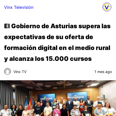
Vinx Televisión
El Gobierno de Asturias supera las
expectativas de su oferta de
formación digital en el medio rural
y alcanza los 15.000 cursos
Vinx TV
1 mes ago