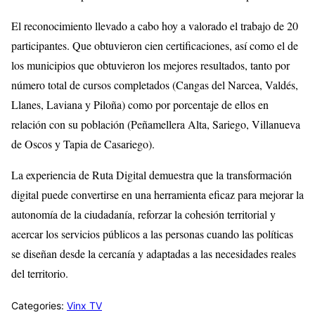
El reconocimiento llevado a cabo hoy a valorado el trabajo de 20
participantes. Que obtuvieron cien certificaciones, así como el de
los municipios que obtuvieron los mejores resultados, tanto por
número total de cursos completados (Cangas del Narcea, Valdés,
Llanes, Laviana y Piloña) como por porcentaje de ellos en
relación con su población (Peñamellera Alta, Sariego, Villanueva
de Oscos y Tapia de Casariego).
La experiencia de Ruta Digital demuestra que la transformación
digital puede convertirse en una herramienta eficaz para mejorar la
autonomía de la ciudadanía, reforzar la cohesión territorial y
acercar los servicios públicos a las personas cuando las políticas
se diseñan desde la cercanía y adaptadas a las necesidades reales
del territorio.
Categories:
Vinx TV