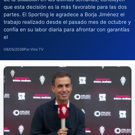
que esta decisión es la más favorable para las dos
partes. El Sporting le agradece a Borja Jiménez el
trabajo realizado desde el pasado mes de octubre y
confía en su labor diaria para afrontar con garantías
el
08/05/2026
Por Vinx TV