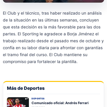
El Club y el técnico, tras haber realizado un análisis
de la situación en las últimas semanas, concluyen
que esta decisión es la más favorable para las dos
partes. El Sporting le agradece a Borja Jiménez el
trabajo realizado desde el pasado mes de octubre y
confía en su labor diaria para afrontar con garantías
el tramo final del curso. El Club mantiene su
compromiso para fortalecer la plantilla.
Más de Deportes
DEPORTES
Comunicado oficial: Andrés Ferrari