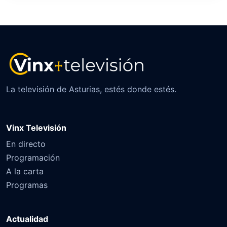
La televisión de Asturias, estés donde estés.
Vinx Televisión
En directo
Programación
A la carta
Programas
Actualidad