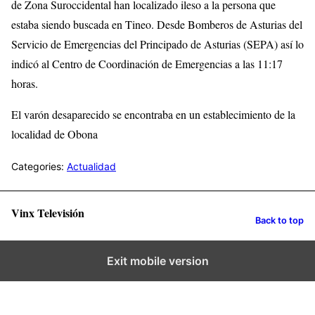
de Zona Suroccidental han localizado ileso a la persona que
estaba siendo buscada en Tineo. Desde Bomberos de Asturias del
Servicio de Emergencias del Principado de Asturias (SEPA) así lo
indicó al Centro de Coordinación de Emergencias a las 11:17
horas.
El varón desaparecido se encontraba en un establecimiento de la
localidad de Obona
Categories:
Actualidad
Vinx Televisión
Back to top
Exit mobile version