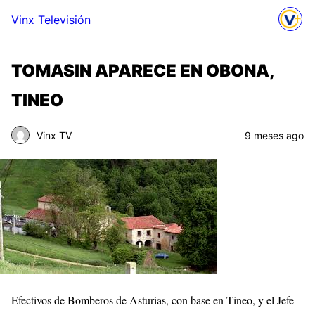
Vinx Televisión
TOMASIN APARECE EN OBONA,
TINEO
Vinx TV
9 meses ago
Efectivos de Bomberos de Asturias, con base en Tineo, y el Jefe