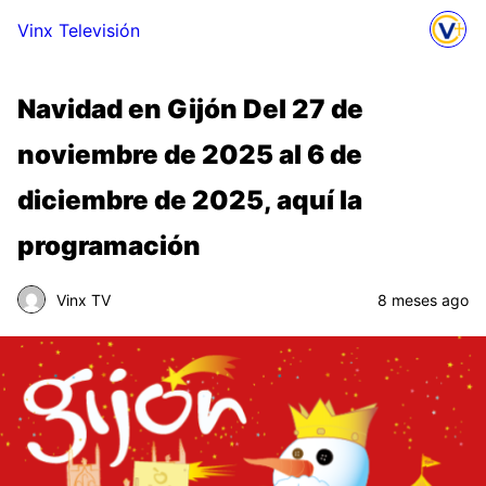
Vinx Televisión
Navidad en Gijón Del 27 de
noviembre de 2025 al 6 de
diciembre de 2025, aquí la
programación
Vinx TV
8 meses ago