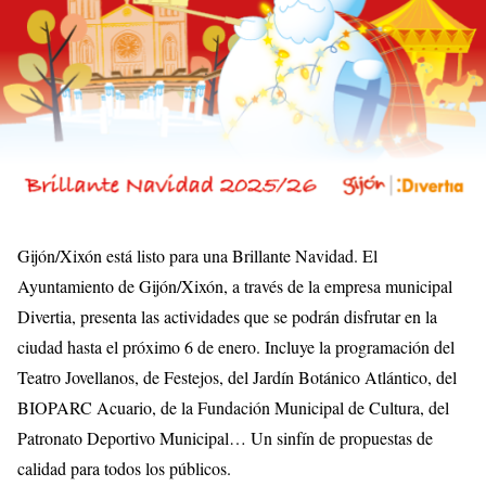
Gijón/Xixón está listo para una Brillante Navidad. El
Ayuntamiento de Gijón/Xixón, a través de la empresa municipal
Divertia, presenta las actividades que se podrán disfrutar en la
ciudad hasta el próximo 6 de enero. Incluye la programación del
Teatro Jovellanos, de Festejos, del Jardín Botánico Atlántico, del
BIOPARC Acuario, de la Fundación Municipal de Cultura, del
Patronato Deportivo Municipal… Un sinfín de propuestas de
calidad para todos los públicos.