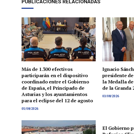
PUBLICACIONES RELACIONADAS
Más de 1.300 efectivos
Ignacio Sánch
participarán en el dispositivo
presidente de
coordinado entre el Gobierno
la Medalla de
de España, el Principado de
de la Granda 
Asturias y los ayuntamientos
03/08/2026
para el eclipse del 12 de agosto
05/08/2026
El Gobierno p