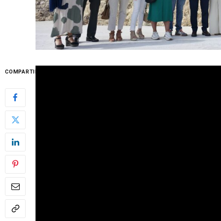
COMPARTIR