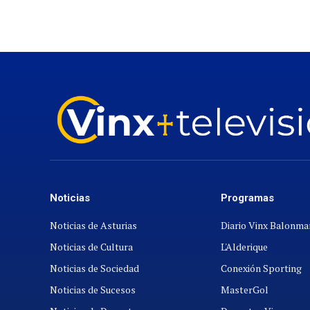
Noticias
Programas
Noticias de Asturias
Diario Vinx Balonm
Noticias de Cultura
L'Alderique
Noticias de Sociedad
Conexión Sporting
Noticias de Sucesos
MasterGol