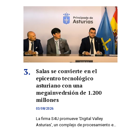
Salas se convierte en el
epicentro tecnológico
asturiano con una
megainvedrsión de 1.200
millones
03/08/2026
La firma S4U promueve ‘Digital Valley
Asturias’, un complejo de procesamiento e…