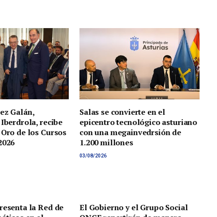
ez Galán,
Salas se convierte en el
 Iberdrola, recibe
epicentro tecnológico asturiano
 Oro de los Cursos
con una megainvedrsión de
2026
1.200 millones
03/08/2026
resenta la Red de
El Gobierno y el Grupo Social