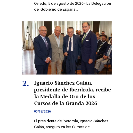
Oviedo, 5 de agosto de 2026.- La Delegación
del Gobierno de España…
co
Ignacio Sánchez Galán,
presidente de Iberdrola, recibe
la Medalla de Oro de los
Cursos de la Granda 2026
03/08/2026
El presidente de Iberdrola, Ignacio Sánchez
Galán, aseguró en los Cursos de…