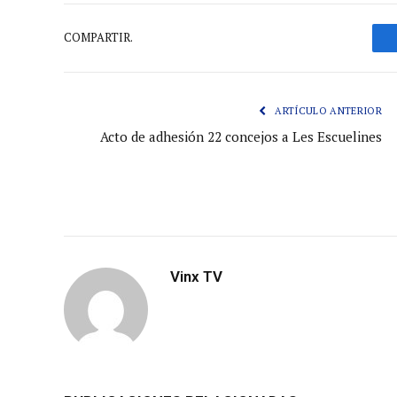
COMPARTIR.
ARTÍCULO ANTERIOR
Acto de adhesión 22 concejos a Les Escuelines
Vinx TV