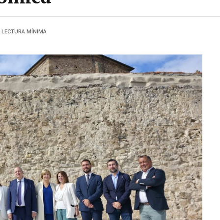
1 LECTURA MÍNIMA