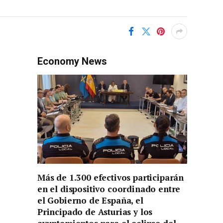
Economy News
Más de 1.300 efectivos participarán
en el dispositivo coordinado entre
el Gobierno de España, el
Principado de Asturias y los