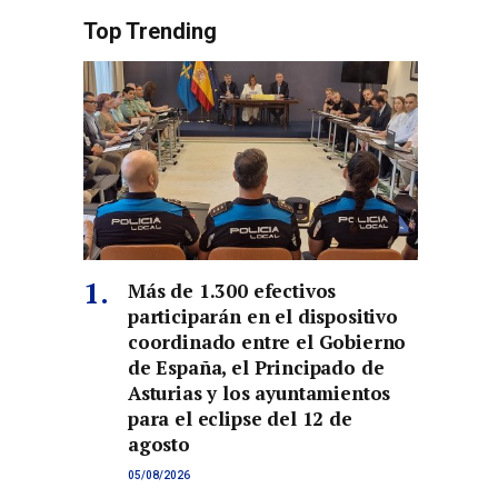
Top Trending
Más de 1.300 efectivos
participarán en el dispositivo
coordinado entre el Gobierno
de España, el Principado de
Asturias y los ayuntamientos
para el eclipse del 12 de
agosto
05/08/2026