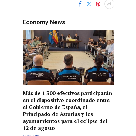
Economy News
Más de 1.300 efectivos participarán
en el dispositivo coordinado entre
el Gobierno de España, el
Principado de Asturias y los
ayuntamientos para el eclipse del
12 de agosto