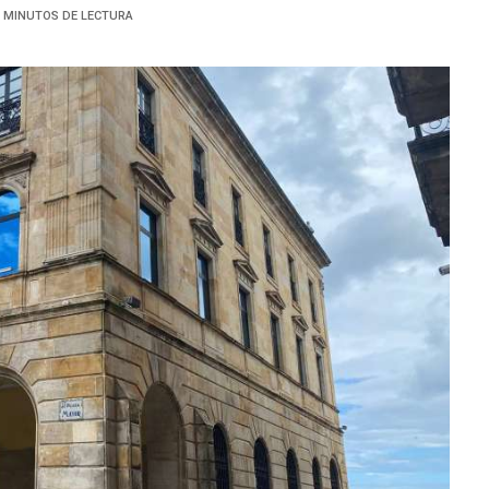
3 MINUTOS DE LECTURA