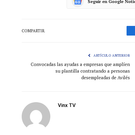
Seguir en Google Noti
COMPARTIR.
ARTÍCULO ANTERIOR
Convocadas las ayudas a empresas que amplíen
su plantilla contratando a personas
desempleadas de Avilés
Vinx TV