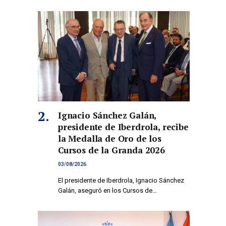
Ignacio Sánchez Galán,
presidente de Iberdrola, recibe
la Medalla de Oro de los
Cursos de la Granda 2026
03/08/2026
El presidente de Iberdrola, Ignacio Sánchez
Galán, aseguró en los Cursos de…