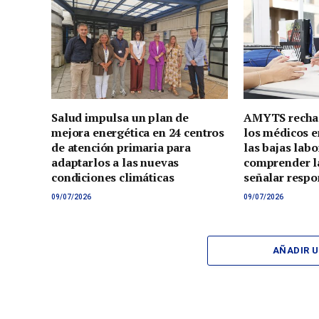
Salud impulsa un plan de
AMYTS rechaz
mejora energética en 24 centros
los médicos e
de atención primaria para
las bajas lab
adaptarlos a las nuevas
comprender la
condiciones climáticas
señalar respo
09/07/2026
09/07/2026
AÑADIR 