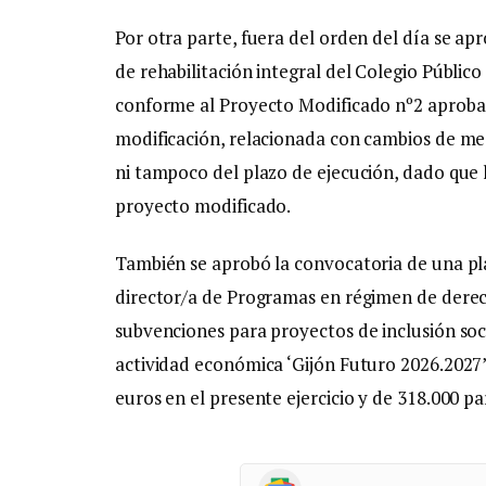
Por otra parte, fuera del orden del día se a
de rehabilitación integral del Colegio Público
conforme al Proyecto Modificado nº2 aprobad
modificación, relacionada con cambios de med
ni tampoco del plazo de ejecución, dado que 
proyecto modificado.
También se aprobó la convocatoria de una pla
director/a de Programas en régimen de derec
subvenciones para proyectos de inclusión soc
actividad económica ‘Gijón Futuro 2026.2027
euros en el presente ejercicio y de 318.000 pa