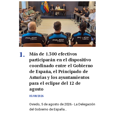
Más de 1.300 efectivos
participarán en el dispositivo
coordinado entre el Gobierno
de España, el Principado de
Asturias y los ayuntamientos
para el eclipse del 12 de
agosto
05/08/2026
Oviedo, 5 de agosto de 2026.- La Delegación
del Gobierno de España…