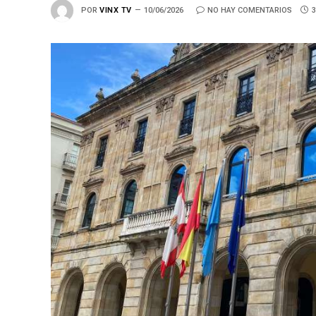
POR
VINX TV
10/06/2026
NO HAY COMENTARIOS