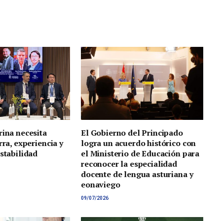
rina necesita
El Gobierno del Principado
rra, experiencia y
logra un acuerdo histórico con
estabilidad
el Ministerio de Educación para
reconocer la especialidad
docente de lengua asturiana y
eonaviego
09/07/2026