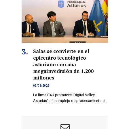
co
Salas se convierte en el
epicentro tecnológico
asturiano con una
megainvedrsión de 1.200
millones
03/08/2026
La firma S4U promueve ‘Digital Valley
Asturias’, un complejo de procesamiento e…