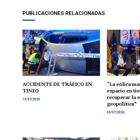
PUBLICACIONES RELACIONADAS
ACCIDENTE DE TRÁFICO EN
“La eólica ma
TINEO
espacio en tie
recuperar la 
13/07/2026
geopolítica”
09/07/2026