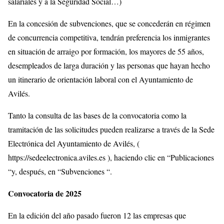
salariales y a la Seguridad Social…)
En la concesión de subvenciones, que se concederán en régimen
de concurrencia competitiva, tendrán preferencia los inmigrantes
en situación de arraigo por formación, los mayores de 55 años,
desempleados de larga duración y las personas que hayan hecho
un itinerario de orientación laboral con el Ayuntamiento de
Avilés.
Tanto la consulta de las bases de la convocatoria como la
tramitación de las solicitudes pueden realizarse a través de la Sede
Electrónica del Ayuntamiento de Avilés, (
https://sedeelectronica.aviles.es ), haciendo clic en “Publicaciones
“y, después, en “Subvenciones “.
Convocatoria de 2025
En la edición del año pasado fueron 12 las empresas que