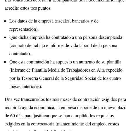
acredite estos tres puntos:
Los datos de la empresa (fiscales, bancarios y de
representación).
Que dicha empresa ha contratado a una persona desempleada
(contrato de trabajo e informe de vida laboral de la persona
contratada).
Que esta contratación ha supuesto un aumento de su plantilla
(Informe de Plantilla Media de Trabajadores en Alta expedido
por la Tesorería General de la Seguridad Social de los cuatro
meses anteriores).
Una vez transcurridos los seis meses de contratación exigidos para
recibir la ayuda económica, la empresa dispone de un nuevo plazo
de 60 días para justificar que se han cumplido los requisitos
exigidos en la convocatoria (mantenimiento del empleo, costes