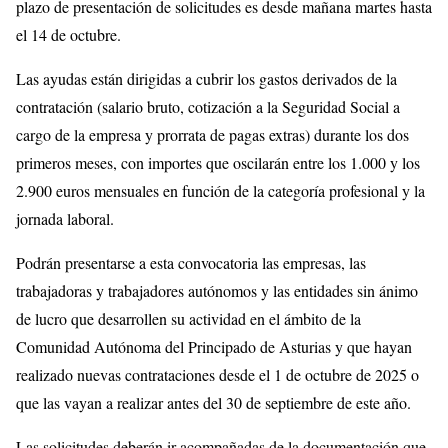
plazo de presentación de solicitudes es desde mañana martes hasta
el 14 de octubre.
Las ayudas están dirigidas a cubrir los gastos derivados de la
contratación (salario bruto, cotización a la Seguridad Social a
cargo de la empresa y prorrata de pagas extras) durante los dos
primeros meses, con importes que oscilarán entre los 1.000 y los
2.900 euros mensuales en función de la categoría profesional y la
jornada laboral.
Podrán presentarse a esta convocatoria las empresas, las
trabajadoras y trabajadores autónomos y las entidades sin ánimo
de lucro que desarrollen su actividad en el ámbito de la
Comunidad Autónoma del Principado de Asturias y que hayan
realizado nuevas contrataciones desde el 1 de octubre de 2025 o
que las vayan a realizar antes del 30 de septiembre de este año.
Las solicitudes deberán ir acompañadas de la documentación que