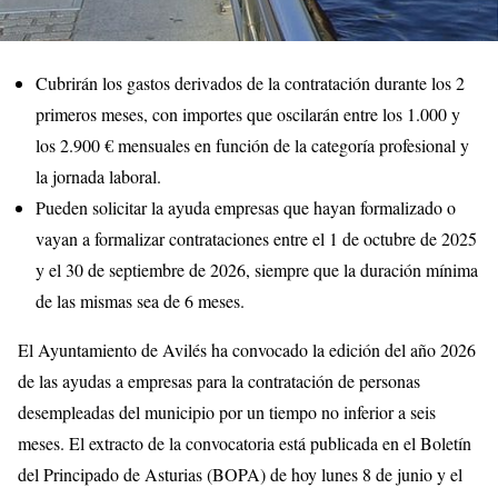
Cubrirán los gastos derivados de la contratación durante los 2
primeros meses, con importes que oscilarán entre los 1.000 y
los 2.900 € mensuales en función de la categoría profesional y
la jornada laboral.
Pueden solicitar la ayuda empresas que hayan formalizado o
vayan a formalizar contrataciones entre el 1 de octubre de 2025
y el 30 de septiembre de 2026, siempre que la duración mínima
de las mismas sea de 6 meses.
El Ayuntamiento de Avilés ha convocado la edición del año 2026
de las ayudas a empresas para la contratación de personas
desempleadas del municipio por un tiempo no inferior a seis
meses. El extracto de la convocatoria está publicada en el Boletín
del Principado de Asturias (BOPA) de hoy lunes 8 de junio y el