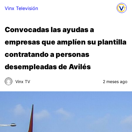
Vinx Televisión
Convocadas las ayudas a
empresas que amplíen su plantilla
contratando a personas
desempleadas de Avilés
Vinx TV
2 meses ago